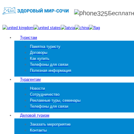
Бесплат
Туристам
Памятка туристу
Договоры
Как купить
Телефоны для связи
Полезная информация
Турагентам
Новости
Сотрудничество
Рекламные туры, семинары
Телефоны для связи
Деловой туризм
Заказать мероприятие
Контакты