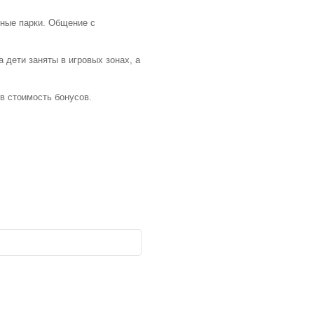
чные парки. Общение с
 дети заняты в игровых зонах, а
 в стоимость бонусов.