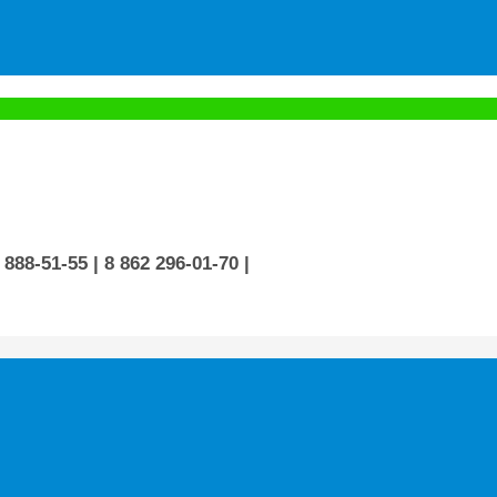
 888-51-55
| 8 862 296-01-70
|