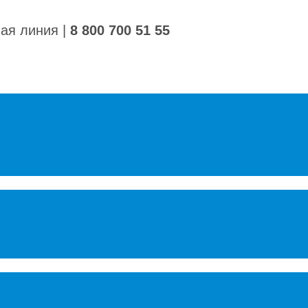
ная линия
|
8 800 700 51 55