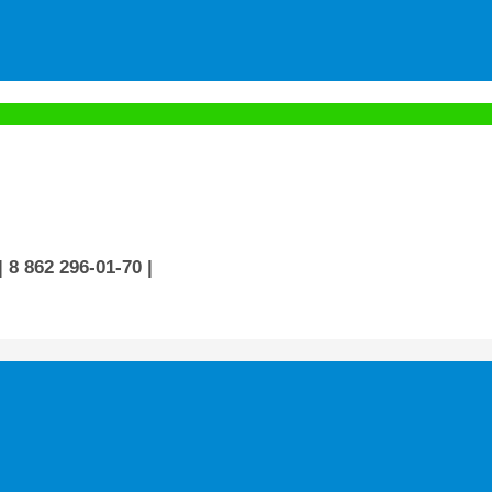
| 8 862 296-01-70
|