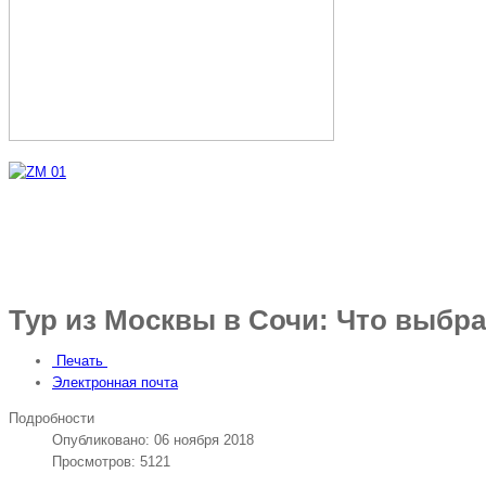
Тур из Москвы в Сочи: Что выбр
Печать
Электронная почта
Подробности
Опубликовано: 06 ноября 2018
Просмотров: 5121