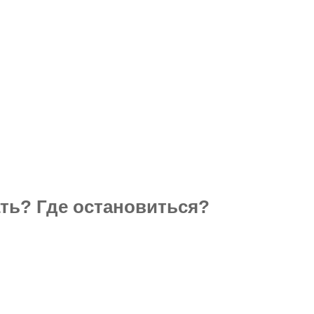
ать? Где остановиться?