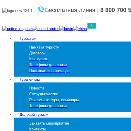
Бесплатная линия
|
8 800 700 
Туристам
Памятка туристу
Договоры
Как купить
Телефоны для связи
Полезная информация
Турагентам
Новости
Сотрудничество
Рекламные туры, семинары
Телефоны для связи
Деловой туризм
Заказать мероприятие
Контакты