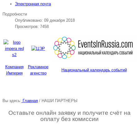
Электронная почта
Подробности
Опубликовано: 09 декабря 2018
Просмотров: 7458
Компания
Рекламное
Национальный календарь событий
Империя
агенство
Вы здесь:
Главная
/
НАШИ ПАРТНЕРЫ
Оставьте онлайн заявку и получите счёт на
оплату без комиссии