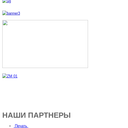
НАШИ ПАРТНЕРЫ
Печать