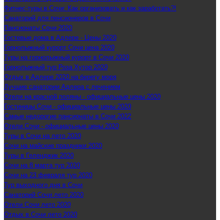
Фитнес-туры в Сочи: Как организовать и как заработать?!
Санаторий для пенсионеров в Сочи
Пансионаты Сочи 2020
Гостевые дома в Адлере - Цены 2020
Горнолыжный курорт Сочи цена 2020
Туры на горнолыжный курорт в Сочи 2020
Горнолыжный тур Роза Хутор 2020
Отдых в Адлере 2020 на берегу моря
Лучшие санатории Адлера с лечением
Отели на красной поляны - официальные цены 2020
Гостиницы Сочи - официальные цены 2020
Самые недорогие пансионаты в Сочи 2022
Отели Сочи - официальные цены 2020
Туры в Сочи на лето 2020
Сочи на майские праздники 2020
Туры в Геленджик 2020
Сочи на 8 марта тур 2020
Сочи на 23 февраля тур 2020
Тур выходного дня в Сочи
Санаторий Сочи лето 2020
Отели Сочи лето 2020
Отдых в Сочи лето 2020