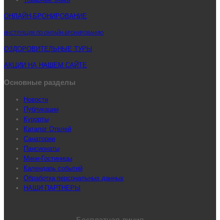
ОНЛАЙН-БРОНИРОВАНИЕ
ИНСТРУКЦИЯ ПО ОНЛАЙН-БРОНИРОВАНИЮ
ОЗДОРОВИТЕЛЬНЫЕ ТУРЫ
АКЦИИ НА НАШЕМ САЙТЕ
Основные разделы
Новости
Публикации
Курорты
Каталог Отелей
Санатории
Пансионаты
Мини-Гостиницы
Календарь событий
Обработка персональных данных
НАШИ ПАРТНЕРЫ