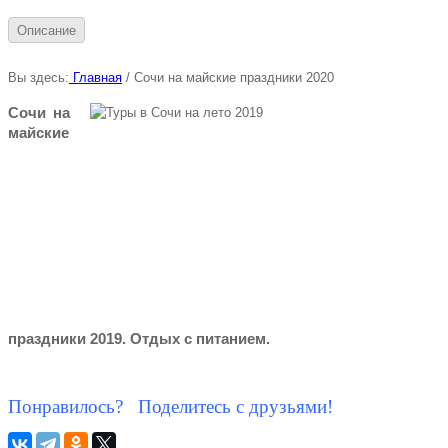
Описание
Вы здесь:
Главная
/
Сочи на майские праздники 2020
Сочи на
майские
праздники 2019. Отдых с питанием.
Понравилось? Поделитесь с друзьями!