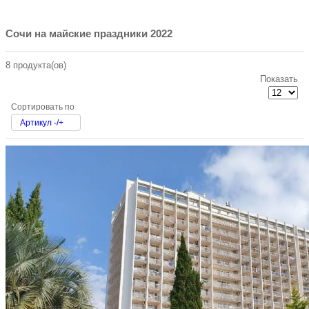
Сочи на майские праздники 2022
8 продукта(ов)
Показать
Сортировать по
Артикул -/+