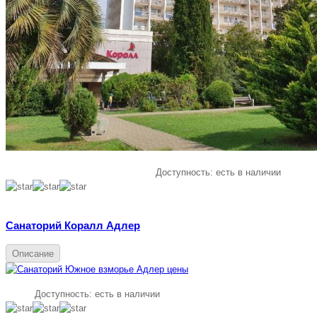
Доступность:
есть в наличии
Санаторий Коралл Адлер
Описание
Доступность:
есть в наличии