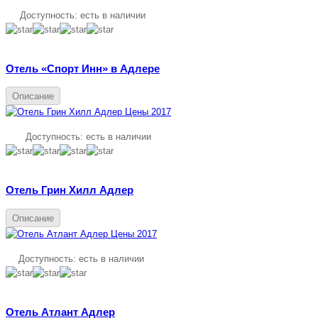
Доступность:
есть в наличии
Отель «Спорт Инн» в Адлере
Описание
Доступность:
есть в наличии
Отель Грин Хилл Адлер
Описание
Доступность:
есть в наличии
Отель Атлант Адлер