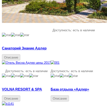
Доступность:
есть в наличии
Санаторий Знание Адлер
Описание
Доступность:
есть в наличии
Доступность:
есть в наличии
VOLNA RESORT & SPA
База отдыха «Адлер»
Описание
Описание