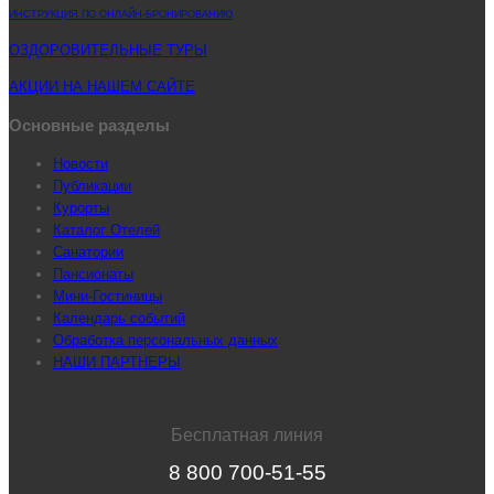
ИНСТРУКЦИЯ ПО ОНЛАЙН-БРОНИРОВАНИЮ
ОЗДОРОВИТЕЛЬНЫЕ ТУРЫ
АКЦИИ НА НАШЕМ САЙТЕ
Основные разделы
Новости
Публикации
Курорты
Каталог Отелей
Санатории
Пансионаты
Мини-Гостиницы
Календарь событий
Обработка персональных данных
НАШИ ПАРТНЕРЫ
Бесплатная линия
8 800 700-51-55