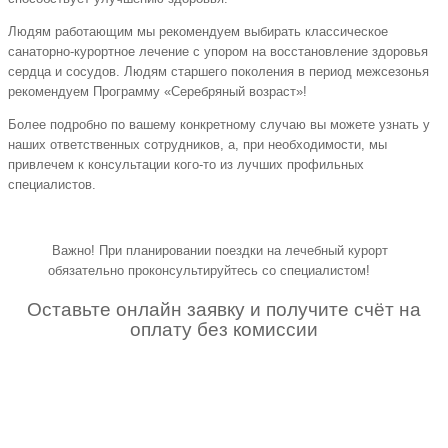
Людям работающим мы рекомендуем выбирать классическое
санаторно-курортное лечение с упором на восстановление здоровья
сердца и сосудов. Людям старшего поколения в период межсезонья
рекомендуем Программу «Серебряный возраст»!
Более подробно по вашему конкретному случаю вы можете узнать у
наших ответственных сотрудников, а, при необходимости, мы
привлечем к консультации кого-то из лучших профильных
специалистов.
Важно! При планировании поездки на лечебный курорт
обязательно проконсультируйтесь со специалистом!
Оставьте онлайн заявку и получите счёт на
оплату без комиссии