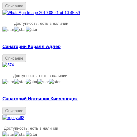
Описание
Доступность:
есть в наличии
Санаторий Коралл Адлер
Описание
Доступность:
есть в наличии
Санаторий Источник Кисловодск
Описание
Доступность:
есть в наличии