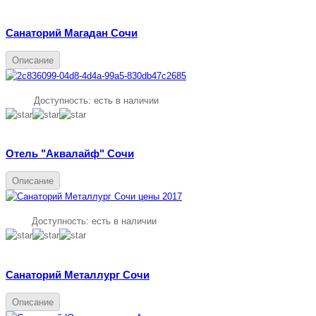
Санаторий Магадан Сочи
Описание
Доступность:
есть в наличии
Отель "Аквалайф" Сочи
Описание
Доступность:
есть в наличии
Санаторий Металлург Сочи
Описание