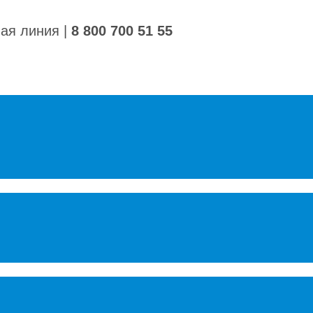
ная линия
|
8 800 700 51 55