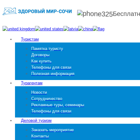
Бесплат
Туристам
Памятка туристу
Договоры
Как купить
Телефоны для связи
Полезная информация
Турагентам
Новости
Сотрудничество
Рекламные туры, семинары
Телефоны для связи
Деловой туризм
Заказать мероприятие
Контакты