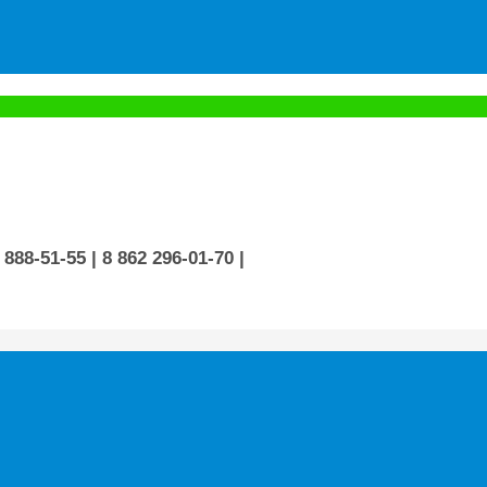
 888-51-55
| 8 862 296-01-70
|