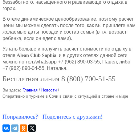
беззаботного, насыщенного и развивающего отдыха в
горах.
В отеле динамическое ценообразование, поэтому расчет
цены мы можем сделать после того, как вы пришлете нам
желаемые даты поездки и состав семьи (в т.ч. возраст
ребенка, если он едет с вами).
Узнать больше и получить расчет стоимости по отдыху в
отеле
Alean Club Sophia
и в других отелях данной сети
можно по тел./whatsapp +7 (962) 890-03-55, Павел, либо
+7 (962) 890-04-55, Наталья.
Бесплатная линия 8 (800) 700-51-55
Вы здесь:
Главная
/
Новости
/
Оперативно о туризме в Сочи в связи с ситуацией в стране и мире
Понравилось? Поделитесь с друзьями!