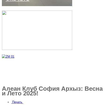
Алеан Клуб София Архыз: Весна
и Лето 2025!
Печать