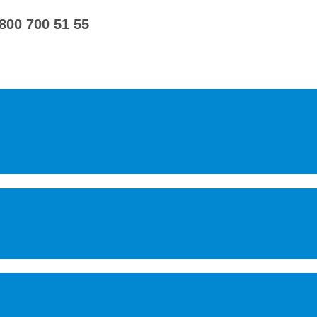
 800 700 51 55