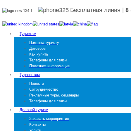
Бесплатная линия
|
8
Туристам
Памятка туристу
Договоры
Как купить
Телефоны для связи
Полезная информация
Турагентам
Новости
Сотрудничество
Рекламные туры, семинары
Телефоны для связи
Деловой туризм
Заказать мероприятие
Контакты
Услуги