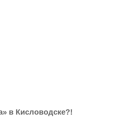
а» в Кисловодске?!