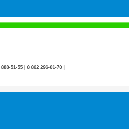
 888-51-55
| 8 862 296-01-70
|