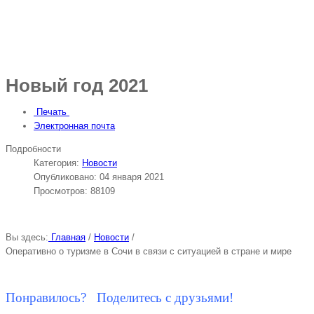
Новый год 2021
Печать
Электронная почта
Подробности
Категория:
Новости
Опубликовано: 04 января 2021
Просмотров: 88109
Вы здесь:
Главная
/
Новости
/
Оперативно о туризме в Сочи в связи с ситуацией в стране и мире
Понравилось? Поделитесь с друзьями!