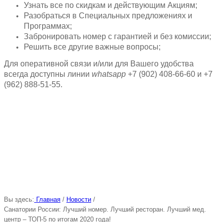
Узнать все по скидкам и действующим Акциям;
Разобраться в Специальных предложениях и
Программах;
Забронировать номер с гарантией и без комиссии;
Решить все другие важные вопросы;
Для оперативной связи и/или для Вашего удобства
всегда доступны линии
whatsapp
+7 (902) 408-66-60 и +7
(962) 888-51-55.
Вы здесь:
Главная
/
Новости
/
Санатории России: Лучший номер. Лучший ресторан. Лучший мед.
центр – ТОП-5 по итогам 2020 года!