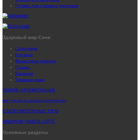
Путевки для старшего поколения
Здоровый мир-Сочи
Сотрудники
Контакты
Финансовые гарантии
Отзывы
Вакансии
Товарные знаки
ОНЛАЙН-БРОНИРОВАНИЕ
ИНСТРУКЦИЯ ПО ОНЛАЙН-БРОНИРОВАНИЮ
ОЗДОРОВИТЕЛЬНЫЕ ТУРЫ
АКЦИИ НА НАШЕМ САЙТЕ
Основные разделы