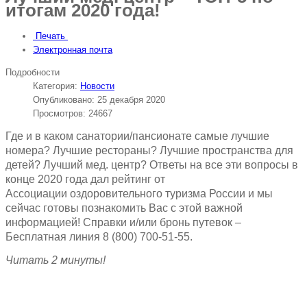
итогам 2020 года!
Печать
Электронная почта
Подробности
Категория:
Новости
Опубликовано: 25 декабря 2020
Просмотров: 24667
Где и в каком санатории/пансионате самые лучшие
номера? Лучшие рестораны? Лучшие пространства для
детей? Лучший мед. центр? Ответы на все эти вопросы в
конце 2020 года дал рейтинг от
Ассоциации оздоровительного туризма России и мы
сейчас готовы познакомить Вас с этой важной
информацией! Справки и/или бронь путевок –
Бесплатная линия 8 (800) 700-51-55.
Читать 2 минуты!