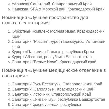
«Арника» Санаторий, Ставропольский Край
Надежда. SPA & Морской рай, Краснодарский Край
Номинация «Лучшее пространство для
отдыха в санатории»:
Курортный комплекс Молния Ямал, Краснодарский
Край
Санаторий "Россия", курорт Белокуриха, Алтайский
край
Курорт «Пальмира Палас», республика Крым
Курорт Абзаково, республика Башкортостан
Санаторий "Белые Ночи", Краснодарский край
Номинация «Лучшее медицинское отделение в
санатории»
Санаторий Русь Ессентуки, Ставропольский Край
Санаторий "Заполярье", Краснодарский Край
Санаторий Источник, Ставропольский Край
Санаторий «Янган-Тау», республика Башкортостан
СанаторийКрасноусольск, республика