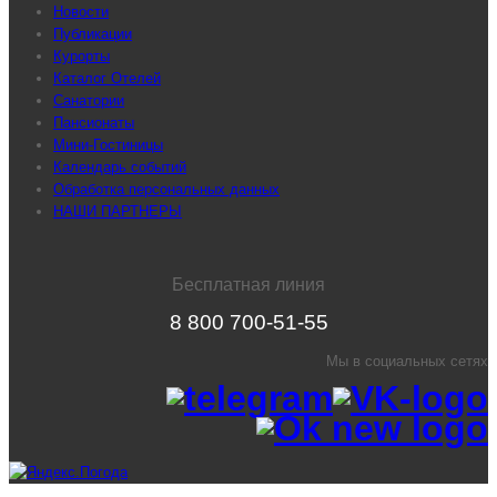
Новости
Публикации
Курорты
Каталог Отелей
Санатории
Пансионаты
Мини-Гостиницы
Календарь событий
Обработка персональных данных
НАШИ ПАРТНЕРЫ
Бесплатная линия
8 800 700-51-55
Мы в социальных сетях