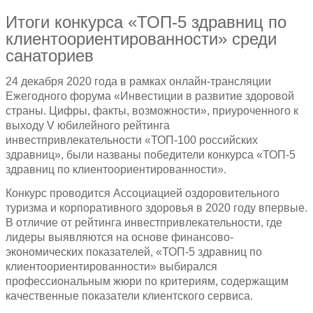
Итоги конкурса «ТОП-5 здравниц по
клиентоориентированности» среди
санаториев
24 декабря 2020 года в рамках онлайн-трансляции
Ежегодного форума «Инвестиции в развитие здоровой
страны. Цифры, факты, возможности», приуроченного к
выходу V юбилейного рейтинга
инвестпривлекательности «ТОП-100 российских
здравниц», были названы победители конкурса «ТОП-5
здравниц по клиентоориентированности».
Конкурс проводится Ассоциацией оздоровительного
туризма и корпоративного здоровья в 2020 году впервые.
В отличие от рейтинга инвестпривлекательности, где
лидеры выявляются на основе финансово-
экономических показателей, «ТОП-5 здравниц по
клиентоориентированности» выбирался
профессиональным жюри по критериям, содержащим
качественные показатели клиентского сервиса.