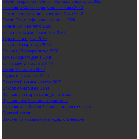
Отели на красной поляны - официальные цены 2020
Гостиницы Сочи - официальные цены 2020
Самые недорогие пансионаты в Сочи 2022
Отели Сочи - официальные цены 2020
Туры в Сочи на лето 2020
Сочи на майские праздники 2020
Туры в Геленджик 2020
Сочи на 8 марта тур 2020
Сочи на 23 февраля тур 2020
Тур выходного дня в Сочи
Санаторий Сочи лето 2020
Отели Сочи лето 2020
Отдых в Сочи лето 2020
Санаторий знание - летом 2020
Список санаториев Сочи
Лучшие санатории Сочи для отдыха
Лучшие лечебные санатории Сочи
Гостиницы на Красной Поляне недорогие цены
Qurmetti dostar
Вакцину от коронавируса ждем с 1 января!