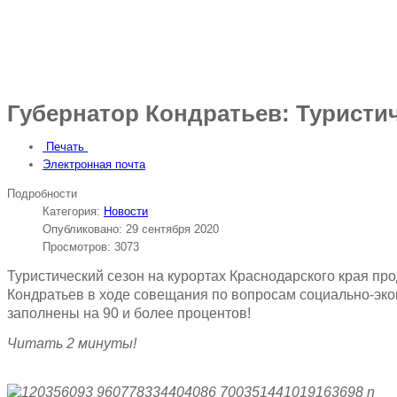
Губернатор Кондратьев: Туристич
Печать
Электронная почта
Подробности
Категория:
Новости
Опубликовано: 29 сентября 2020
Просмотров: 3073
Туристический сезон на курортах Краснодарского края пр
Кондратьев в ходе совещания по вопросам социально-эко
заполнены на 90 и более процентов!
Читать 2 минуты!