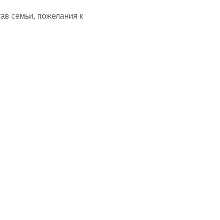
тав семьи, пожелания к