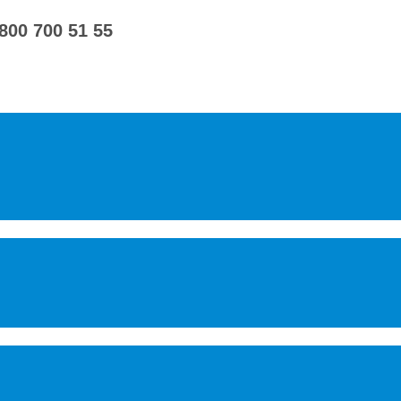
 800 700 51 55