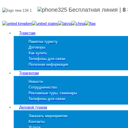
Бесплатная линия
|
8
Туристам
Памятка туристу
Договоры
Как купить
Телефоны для связи
Полезная информация
Турагентам
Новости
Сотрудничество
Рекламные туры, семинары
Телефоны для связи
Деловой туризм
Заказать мероприятие
Контакты
Услуги