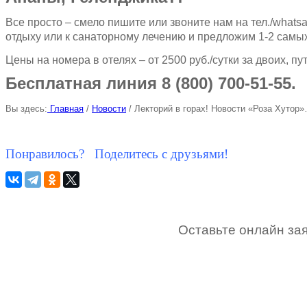
Все просто – смело пишите или звоните нам на тел./whatsa
отдыху или к санаторному лечению и предложим 1-2 самы
Цены на номера в отелях – от 2500 руб./сутки за двоих, пу
Бесплатная линия 8 (800) 700-51-55.
Вы здесь:
Главная
/
Новости
/
Лекторий в горах! Новости «Роза Хутор
Понравилось? Поделитесь с друзьями!
Оставьте онлайн зая