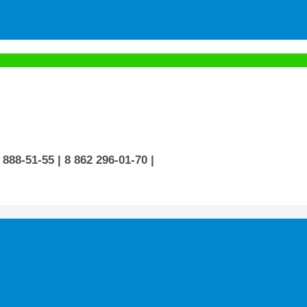
 888-51-55
| 8 862 296-01-70
|