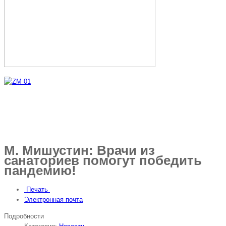
М. Мишустин: Врачи из
санаториев помогут победить
пандемию!
Печать
Электронная почта
Подробности