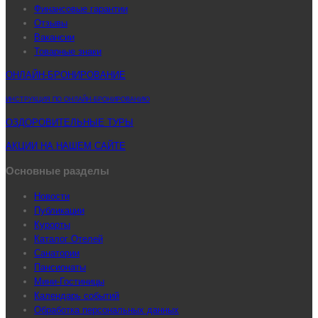
Финансовые гарантии
Отзывы
Вакансии
Товарные знаки
ОНЛАЙН-БРОНИРОВАНИЕ
ИНСТРУКЦИЯ ПО ОНЛАЙН-БРОНИРОВАНИЮ
ОЗДОРОВИТЕЛЬНЫЕ ТУРЫ
АКЦИИ НА НАШЕМ САЙТЕ
Основные разделы
Новости
Публикации
Курорты
Каталог Отелей
Санатории
Пансионаты
Мини-Гостиницы
Календарь событий
Обработка персональных данных