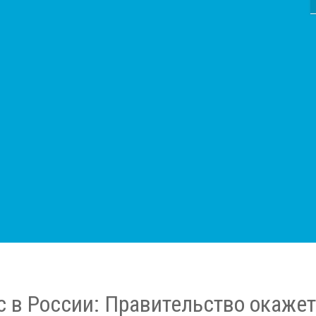
 в России: Правительство окаже