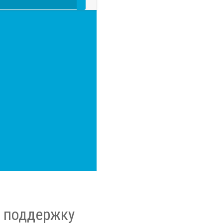
т поддержку