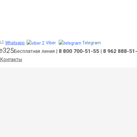
Whatsapp
Viber
Telegram
|
8 800 700-51-55
|
8 962 888-51
Бесплатная линия
Контакты