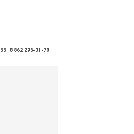
-55
| 8 862 296-01-70
|