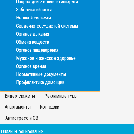
Опорно-двигательного аппарата
Заболеваний кожи
Нервной системы
Сердечно-сосудистой системы
Органов дыхания
Обмена веществ
Органов пищеварения
Мужское и женское здоровье
Органов зрения
Нормативные документы
Профилактика деменции
Видео-сюжеты
Рекламные туры
Апартаменты
Коттеджи
Антистресс и СВ
Онлайн-бронирование