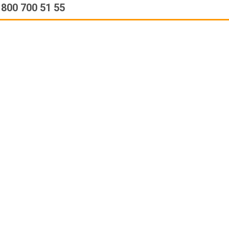
 800 700 51 55