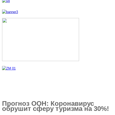
Прогноз ООН: Коронавирус
обрушит сферу туризма на 30%!