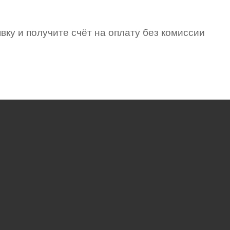
вку и получите счёт на оплату без комиссии