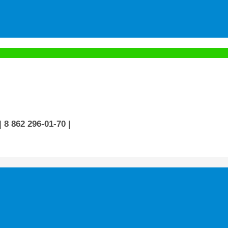
| 8 862 296-01-70
|