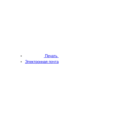
Печать
Электронная почта