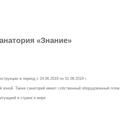
анатория «Знание»
трукцию в период с 24.06.2019 по 01.08.2019 г.
й зоной. Также санаторий имеет собственный оборудованный пляж.
ситуацией в стране и мире