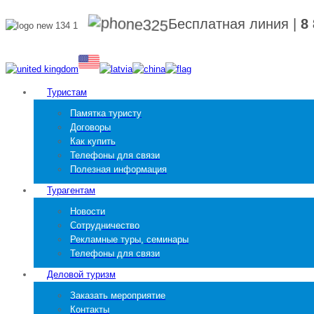
Бесплатная линия
|
8
Туристам
Памятка туристу
Договоры
Как купить
Телефоны для связи
Полезная информация
Турагентам
Новости
Сотрудничество
Рекламные туры, семинары
Телефоны для связи
Деловой туризм
Заказать мероприятие
Контакты