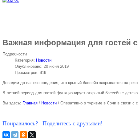
Важная информация для гостей с
Подробности
Категория:
Новости
Опубликовано: 20 июня 2019
Просмотров: 819
Доводим до вашего сведения, что крытый бассейн закрывается на реконс
В летний период для гостей функционирует открытый бассейн с детско
Вы здесь:
Главная
/
Новости
/
Оперативно о туризме в Сочи в связи с 
Понравилось? Поделитесь с друзьями!