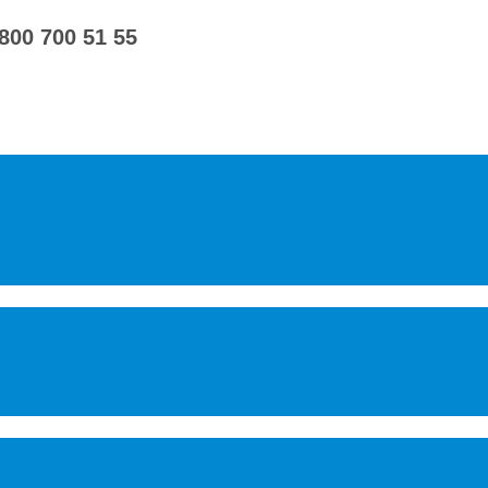
 800 700 51 55