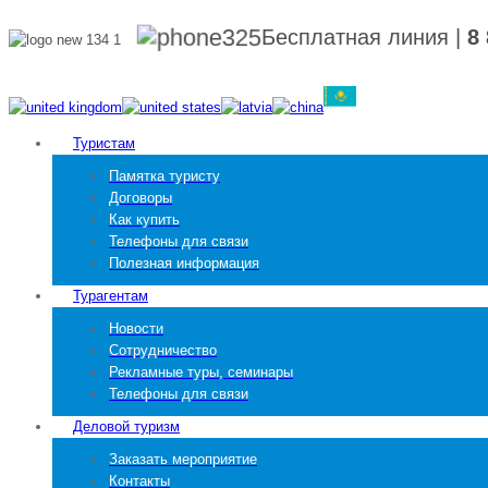
Бесплатная линия
|
8
Туристам
Памятка туристу
Договоры
Как купить
Телефоны для связи
Полезная информация
Турагентам
Новости
Сотрудничество
Рекламные туры, семинары
Телефоны для связи
Деловой туризм
Заказать мероприятие
Контакты