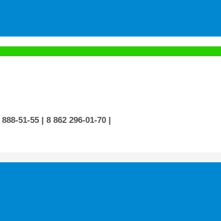
 888-51-55
| 8 862 296-01-70
|