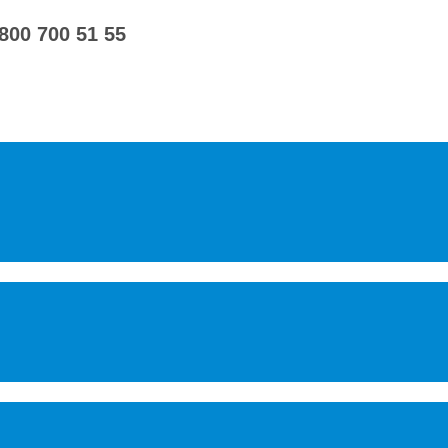
 800 700 51 55