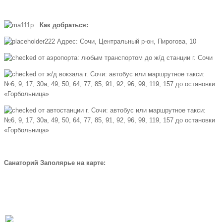
Как добраться:
Адрес: Сочи, Центральный р-он, Пирогова, 10
от аэропорта: любым транспортом до ж/д станции г. Сочи
от ж/д вокзала г. Сочи: автобус или маршрутное такси:
№6, 9, 17, 30а, 49, 50, 64, 77, 85, 91, 92, 96, 99, 119, 157 до остановки
«Горбольница»
от автостанции г. Сочи: автобус или маршрутное такси:
№6, 9, 17, 30а, 49, 50, 64, 77, 85, 91, 92, 96, 99, 119, 157 до остановки
«Горбольница»
Санаторий Заполярье на карте:
Забронировать по телефону
Бесплатная линия |
8