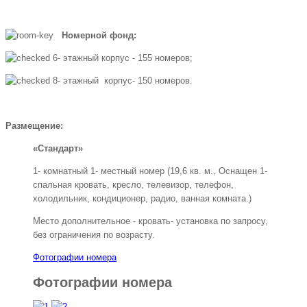
Номерной фонд:
6- этажный корпус - 155 номеров;
8- этажный корпус- 150 номеров.
Размещение:
«Стандарт»
1- комнатный 1- местный номер (19,6 кв. м., Оснащен 1-
спальная кровать, кресло, телевизор, телефон,
холодильник, кондиционер, радио, ванная комната.)
Место дополнительное - кровать- установка по запросу,
без ограничения по возрасту.
Фотографии номера
Фотографии номера