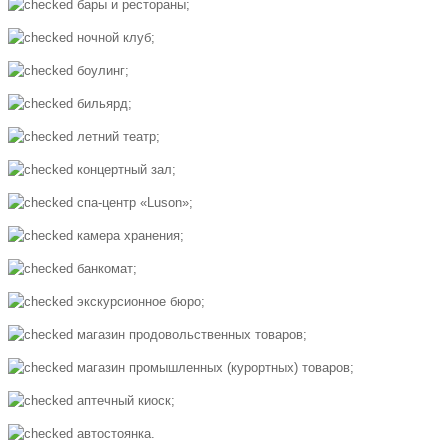
бары и рестораны;
ночной клуб;
боулинг;
бильярд;
летний театр;
концертный зал;
спа-центр «Luson»;
камера хранения;
банкомат;
экскурсионное бюро;
магазин продовольственных товаров;
магазин промышленных (курортных) товаров;
аптечный киоск;
автостоянка.