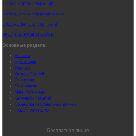
ОНЛАЙН-БРОНИРОВАНИЕ
ИНСТРУКЦИЯ ПО ОНЛАЙН-БРОНИРОВАНИЮ
ОЗДОРОВИТЕЛЬНЫЕ ТУРЫ
АКЦИИ НА НАШЕМ САЙТЕ
Основные разделы
Новости
Публикации
Курорты
Каталог Отелей
Санатории
Пансионаты
Мини-Гостиницы
Календарь событий
Обработка персональных данных
НАШИ ПАРТНЕРЫ
Бесплатная линия