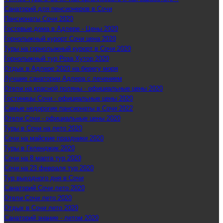
Санаторий для пенсионеров в Сочи
Пансионаты Сочи 2020
Гостевые дома в Адлере - Цены 2020
Горнолыжный курорт Сочи цена 2020
Туры на горнолыжный курорт в Сочи 2020
Горнолыжный тур Роза Хутор 2020
Отдых в Адлере 2020 на берегу моря
Лучшие санатории Адлера с лечением
Отели на красной поляны - официальные цены 2020
Гостиницы Сочи - официальные цены 2020
Самые недорогие пансионаты в Сочи 2022
Отели Сочи - официальные цены 2020
Туры в Сочи на лето 2020
Сочи на майские праздники 2020
Туры в Геленджик 2020
Сочи на 8 марта тур 2020
Сочи на 23 февраля тур 2020
Тур выходного дня в Сочи
Санаторий Сочи лето 2020
Отели Сочи лето 2020
Отдых в Сочи лето 2020
Санаторий знание - летом 2020