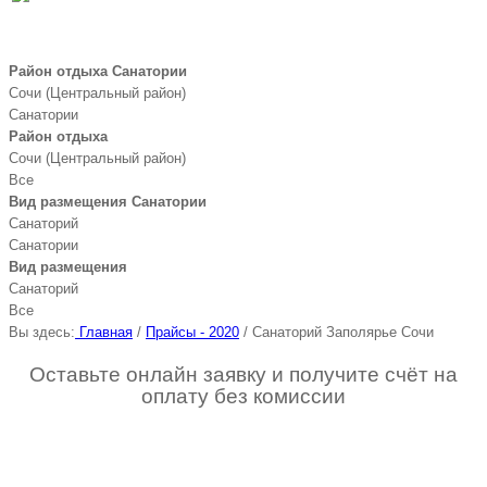
(800) 700-51-55
Район отдыха Санатории
Сочи (Центральный район)
Санатории
Район отдыха
Сочи (Центральный район)
Все
Вид размещения Санатории
Санаторий
Санатории
Вид размещения
Санаторий
Все
Вы здесь:
Главная
/
Прайсы - 2020
/
Санаторий Заполярье Сочи
Оставьте онлайн заявку и получите счёт на
оплату без комиссии