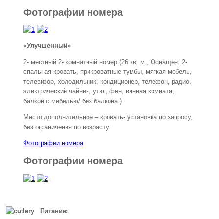
Фотографии номера
«Улучшенный»
2- местный 2- комнатный номер (26 кв. м., Оснащен: 2-
спальная кровать, прикроватные тумбы, мягкая мебель,
телевизор, холодильник, кондиционер, телефон, радио,
электрический чайник, утюг, фен, ванная комната,
балкон с мебелью/ без балкона.)
Место дополнительное – кровать- установка по запросу,
без ограничения по возрасту.
Фотографии номера
Фотографии номера
Питание: