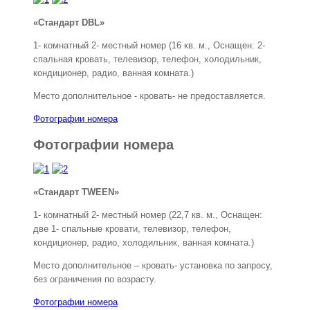
«Стандарт DBL»
1- комнатный 2- местный номер (16 кв. м., Оснащен: 2-
спальная кровать, телевизор, телефон, холодильник,
кондиционер, радио, ванная комната.)
Место дополнительное - кровать- не предоставляется.
Фотографии номера
Фотографии номера
«Стандарт TWEEN»
1- комнатный 2- местный номер (22,7 кв. м., Оснащен:
две 1- спальные кровати, телевизор, телефон,
кондиционер, радио, холодильник, ванная комната.)
Место дополнительное – кровать- установка по запросу,
без ограничения по возрасту.
Фотографии номера