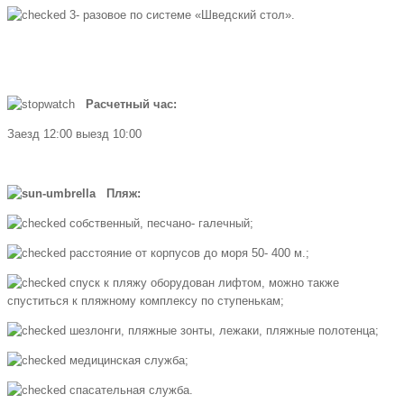
3- разовое по системе «Шведский стол».
Расчетный час:
Заезд 12:00 выезд 10:00
Пляж:
собственный, песчано- галечный;
расстояние от корпусов до моря 50- 400 м.;
спуск к пляжу оборудован лифтом, можно также
спуститься к пляжному комплексу по ступенькам;
шезлонги, пляжные зонты, лежаки, пляжные полотенца;
медицинская служба;
спасательная служба.