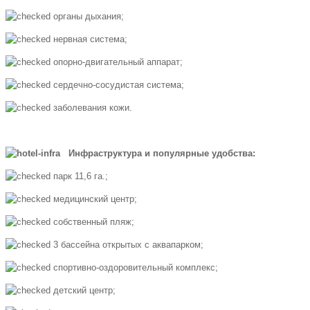
органы дыхания;
нервная система;
опорно-двигательный аппарат;
сердечно-сосудистая система;
заболевания кожи.
Инфраструктура и популярные удобства:
парк 11,6 га.;
медицинский центр;
собственный пляж;
3 бассейна открытых с аквапарком;
спортивно-оздоровительный комплекс;
детский центр;