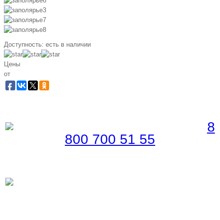
Доступность:
есть в наличии
Цены
от
Забронировать по телефону
Бесплатная линия |
8
800 700 51 55
Забронировать по телефону
Бесплатная линия |
8
(800) 700-51-55