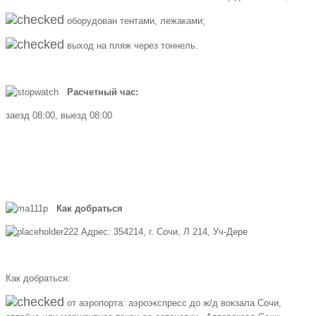
оборудован тентами, лежаками;
выход на пляж через тоннель.
Расчетный час:
заезд 08:00, выезд 08:00
Как добраться
Адрес: 354214, г. Сочи, Л 214, Уч-Дере
Как добраться:
от аэропорта: аэроэкспресс до ж/д вокзала Сочи,