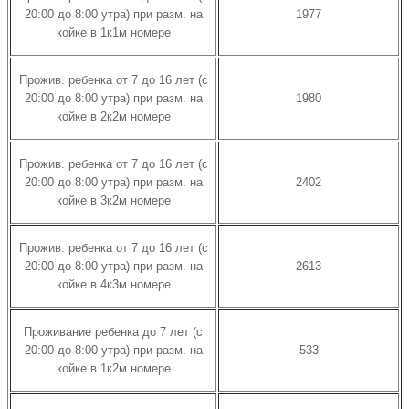
20:00 до 8:00 утра) при разм. на
1977
койке в 1к1м номере
Прожив. ребенка от 7 до 16 лет (с
20:00 до 8:00 утра) при разм. на
1980
койке в 2к2м номере
Прожив. ребенка от 7 до 16 лет (с
20:00 до 8:00 утра) при разм. на
2402
койке в 3к2м номере
Прожив. ребенка от 7 до 16 лет (с
20:00 до 8:00 утра) при разм. на
2613
койке в 4к3м номере
Проживание ребенка до 7 лет (с
20:00 до 8:00 утра) при разм. на
533
койке в 1к2м номере