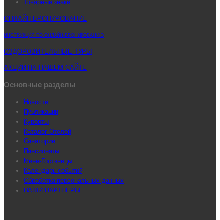
Товарные знаки
ОНЛАЙН-БРОНИРОВАНИЕ
ИНСТРУКЦИЯ ПО ОНЛАЙН-БРОНИРОВАНИЮ
ОЗДОРОВИТЕЛЬНЫЕ ТУРЫ
АКЦИИ НА НАШЕМ САЙТЕ
Основные разделы
Новости
Публикации
Курорты
Каталог Отелей
Санатории
Пансионаты
Мини-Гостиницы
Календарь событий
Обработка персональных данных
НАШИ ПАРТНЕРЫ