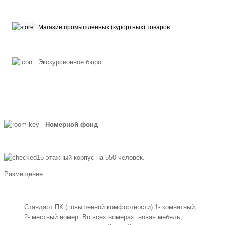
Магазин промышленных (курортных) товаров
Экскурсионное бюро
Номерной фонд
15-этажный корпус на 550 человек.
Размещение:
Стандарт ПК (повышенной комфортности) 1- комнатный,
2- местный номер. Во всех номерах: новая мебель,