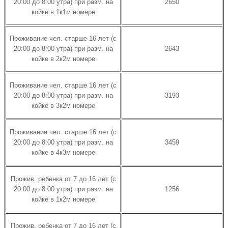
20:00 до 8:00 утра) при разм. на
2650
койке в 1к1м номере
Проживание чел. старше 16 лет (с
20:00 до 8:00 утра) при разм. на
2643
койке в 2к2м номере
Проживание чел. старше 16 лет (с
20:00 до 8:00 утра) при разм. на
3193
койке в 3к2м номере
Проживание чел. старше 16 лет (с
20:00 до 8:00 утра) при разм. на
3459
койке в 4к3м номере
Прожив. ребенка от 7 до 16 лет (с
20:00 до 8:00 утра) при разм. на
1256
койке в 1к2м номере
Прожив. ребенка от 7 до 16 лет (с