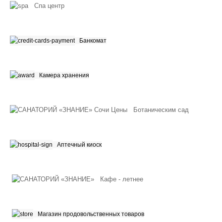
Спа центр
Банкомат
Камера хранения
Ботаническим сад
Аптечный киоск
Кафе - летнее
Магазин продовольственных товаров