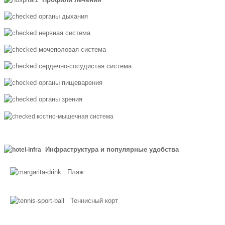
органы дыхания
нервная система
мочеполовая система
сердечно-сосудистая система
органы пищеварения
органы зрения
костно-мышечная система
Инфраструктура и популярные удобства
Пляж
Теннисный корт