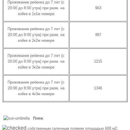
Проживание ребенка до 7 лет (с
20:00 до 8:00 утра) при разм. на
963
койке в 1к1м номере
Проживание ребенка до 7 лет (с
20:00 до 8:00 утра) при разм. на
987
койке в 2к2м номере
Проживание ребенка до 7 лет (с
20:00 до 8:00 утра) при разм. на
1215
койке в 3к2м номере
Проживание ребенка до 7 лет (с
20:00 до 8:00 утра) при разм. на
1346
койке в 4к3м номере
Пляж
собственным галечным пляжем площадью 600 м2;