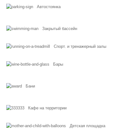
Автостоянка
Закрытый бассейн
Спорт. и тренажерный залы
Бары
Бани
Кафе на территории
Детская площадка