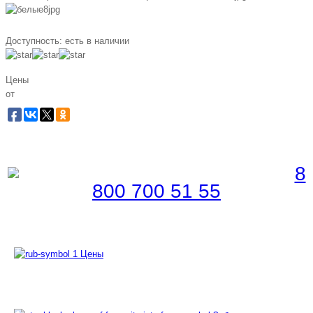
Доступность:
есть в наличии
Цены
от
Забронировать по телефону
Бесплатная линия |
8
800 700 51 55
Цены