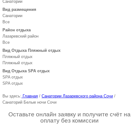
Санатории
Вид размещения
Санатории
Все
Район отдыха
Лазаревский район
Все
Вид Отдыха Пляжный отдых
Пляжный отдых
Пляжный отдых
Вид Отдыха SPA отдых
SPA отдых
SPA отдых
Вы здесь:
Главная
/
Санатории Лазаревского района Сочи
/
Санаторий Белые ночи Сочи
Оставьте онлайн заявку и получите счёт на
оплату без комиссии