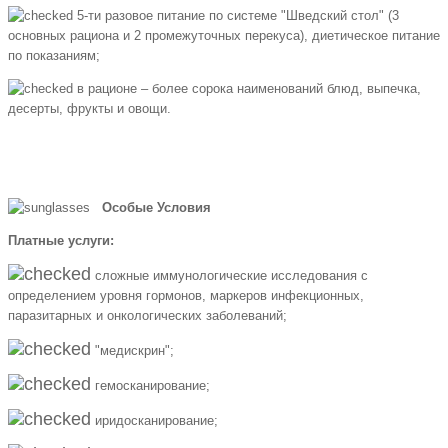
5-ти разовое питание по системе "Шведский стол" (3
основных рациона и 2 промежуточных перекуса), диетическое питание
по показаниям;
в рационе – более сорока наименований блюд, выпечка,
десерты, фрукты и овощи.
Особые Условия
Платные услуги:
сложные иммунологические исследования с
определением уровня гормонов, маркеров инфекционных,
паразитарных и онкологических заболеваний;
"медискрин";
гемосканирование;
иридосканирование;