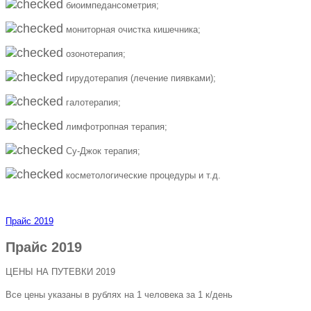
биоимпедансометрия;
мониторная очистка кишечника;
озонотерапия;
гирудотерапия (лечение пиявками);
галотерапия;
лимфотропная терапия;
Су-Джок терапия;
косметологические процедуры и т.д.
Прайс 2019
Прайс 2019
ЦЕНЫ НА ПУТЕВКИ 2019
Все цены указаны в рублях на 1 человека за 1 к/день