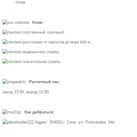
-пляж
Пляж:
собственный, галечный;
расстояние от корпусов до моря 600 м.;
медицинская служба;
спасательная служба.
Расчетный час:
заезд 13:00, выезд 12:00
Как добраться:
Адрес: 354053,г. Сочи, ул. Плеханова, 34б