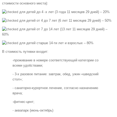
стоимости основного места):
для детей до 4 -х лет (3 года 11 месяцев 29 дней) – 20%
для детей от 4 до 7 лет (6 лет 11 месяцев 29 дней) – 50%
для детей от 7 до 14 лет (13 лет 11 месяцев 29 дней) –
60%
для детей старше 14-ти лет и взрослых – 80%
В стоимость путевки входит:
-проживание в номере соответствующей категории со
всеми удобствами;
- 3-х разовое питание: завтрак, обед, ужин «шведский
стол»;
- санаторно-курортное лечение, согласно назначению
врача;
-фитнес-цент;
- аквапарк (июнь-октябрь)