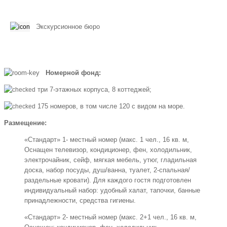
Экскурсионное бюро
Номерной фонд:
три 7-этажных корпуса, 8 коттеджей;
175 номеров, в том числе 120 с видом на море.
Размещение:
«Стандарт» 1- местный номер (макс. 1 чел., 16 кв. м,
Оснащен телевизор, кондиционер, фен, холодильник,
электрочайник, сейф, мягкая мебель, утюг, гладильная
доска, набор посуды, душ/ванна, туалет, 2-спальная/
раздельные кровати). Для каждого гостя подготовлен
индивидуальный набор: удобный халат, тапочки, банные
принадлежности, средства гигиены.
«Стандарт» 2- местный номер (макс. 2+1 чел., 16 кв. м,