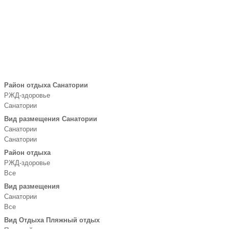
Район отдыха Санатории
РЖД-здоровье
Санатории
Вид размещения Санатории
Санатории
Санатории
Район отдыха
РЖД-здоровье
Все
Вид размещения
Санатории
Все
Вид Отдыха Пляжный отдых