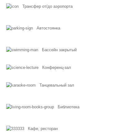
Трансфер от/до аэропорта
Автостоянка
Бассейн закрытый
Конференц-зал
Танцевальный зал
Библиотека
Кафе, ресторан