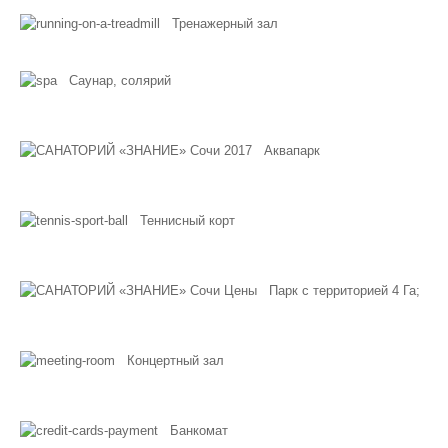
Тренажерный зал
Саунар, солярий
Аквапарк
Теннисный корт
Парк с территорией 4 Га;
Концертный зал
Банкомат