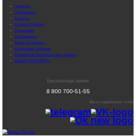
Новости
Публикации
Курорты
Каталог Отелей
Санатории
Пансионаты
Мини-Гостиницы
Календарь событий
Обработка персональных данных
НАШИ ПАРТНЕРЫ
Бесплатная линия
8 800 700-51-55
Мы в социальных сетях