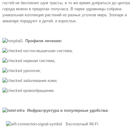
гостей не беспокоит шум трассы, в то же время добраться до центра
города можно в пределах получаса. В парке здравницы собрана
уникальная коллекция растений из разных уголков мира. Зоопарк и
аквапарк порадуют и детей, и взрослых.
Профили лечения:
костно-мышечная система;
нервная система;
урология;
заболевания кожи;
кровообращение.
Инфраструктура и популярные удобства:
Бесплатный Wi-Fi