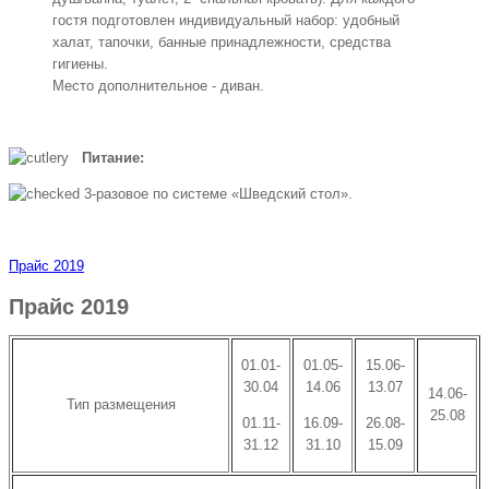
гостя подготовлен индивидуальный набор: удобный
халат, тапочки, банные принадлежности, средства
гигиены.
Место дополнительное - диван.
Питание:
3-разовое по системе «Шведский стол».
Прайс 2019
Прайс 2019
01.01-
01.05-
15.06-
30.04
14.06
13.07
14.06-
Тип размещения
25.08
01.11-
16.09-
26.08-
31.12
31.10
15.09