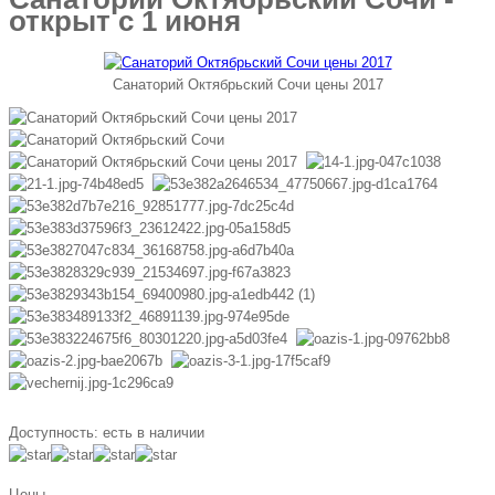
открыт с 1 июня
Санаторий Октябрьский Сочи цены 2017
Доступность:
есть в наличии
Цены