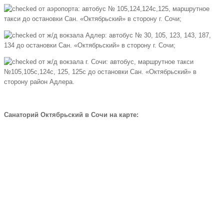
от аэропорта: автобус № 105,124,124с,125, маршрутное
такси до остановки Сан. «Октябрьский» в сторону г. Сочи;
от ж/д вокзала Адлер: автобус № 30, 105, 123, 143, 187,
134 до остановки Сан. «Октябрьский» в сторону г. Сочи;
от ж/д вокзала г. Сочи: автобус, маршрутное такси
№105,105с,124с, 125, 125с до остановки Сан. «Октябрьский» в
сторону район Адлера.
Санаторий Октябрьский в Сочи на карте: