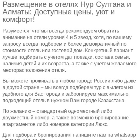
Размещение в отелях Нур-Султана и
Алматы: Доступные цены, уют и
комфорт!
Разумеется, что мы всегда рекомендуем обратить
внимание на отели уровня 4 и 5 звезд, хотя, по вашему
запросу, всегда подберем и более демократичный по
стоимости отель или гостевой дом. Конкретный вариант
лучше подбирать с учетом дат поездки, состава семьи,
наличия детей и их возраста, а также с учетом желаемого
месторасположения отеля.
Вы можете проживать в любом городе России либо даже
в другой стране – мы всегда подберем тур с вылетом из
удобного для Вас города и забронируем максимально
подходящий отель в нужном Вам городе Казахстана.
По желанию – стандартный одноместный либо
двухместный номер, а также возможно бронирование
апартаментов либо номеров категории Люкс.
Для подбора и бронирования напишите нам на whatsapp