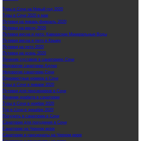
Туры в Сочи на Новый год 2020
Туры в Сочи 2020 в мае
Путевки на январь-февраль 2020
Путевки на весну 2020
Путевки весна и лето. Кавказские Минеральные Воды
Путевки весна и лето в Крыму
Путевки на лето 2020
Путевки на осень 2020
Лечение суставов в санаториях Сочи
Недорогие санатории Адлер
Недорогие санатории Сочи
Одноместные номера в Сочи
Туры в Сочи в январе 2020
Путевки для пенсионеров в Сочи
Лечение диабета в санатории
Туры в Сочи в ноябре 2020
Тур в Сочи в декабре 2020
Похудеть в санатории в Сочи
Санатории для похудения в Сочи
Санатории на Черном море
Санатории и пансионаты на Черном море