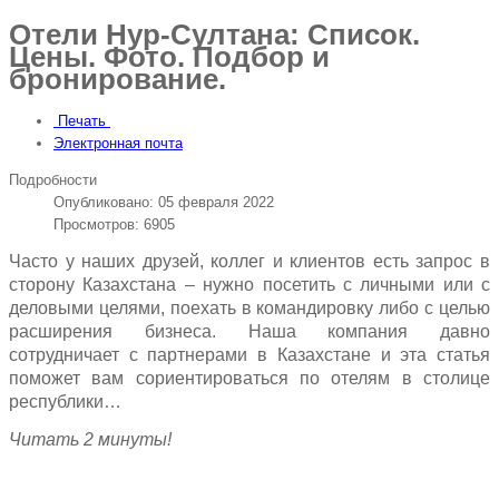
Отели Нур-Султана: Список.
Цены. Фото. Подбор и
бронирование.
Печать
Электронная почта
Подробности
Опубликовано: 05 февраля 2022
Просмотров: 6905
Часто у наших друзей, коллег и клиентов есть запрос в
сторону Казахстана – нужно посетить с личными или с
деловыми целями, поехать в командировку либо с целью
расширения бизнеса. Наша компания давно
сотрудничает с партнерами в Казахстане и эта статья
поможет вам сориентироваться по отелям в столице
республики…
Читать 2 минуты!