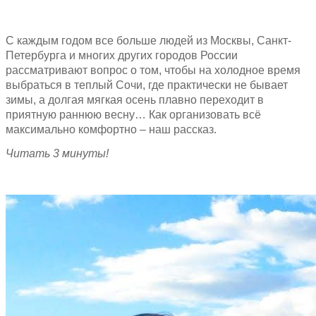
С каждым годом все больше людей из Москвы, Санкт-
Петербурга и многих других городов России
рассматривают вопрос о том, чтобы на холодное время
выбраться в теплый Сочи, где практически не бывает
зимы, а долгая мягкая осень плавно переходит в
приятную раннюю весну… Как организовать всё
максимально комфортно – наш рассказ.
Читать 3 минуты!