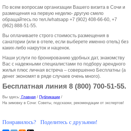
По всем вопросам организации Вашего визита в Сочи и
размещения на первую неделю- другую смело
обращайтесь по тел./whatsapp +7 (902) 408-66-60, +7
(962) 888-51-55.
Вы оплачиваете строго стоимость размещения в
санатории (или в отеле, если выберете именно отель) без
каких-либо накруток и наценок.
Наши услуги по бронированию удобных дат, знакомству
Вас с надежными специалистами по подбору арендного
жилья плюс личная встреча – совершенно Бесплатны (а
денег экономят в ряде случаев очень много).
Бесплатная линия 8 (800) 700-51-55.
Вы здесь:
Главная
/
Публикации
/
На зимовку в Сочи: Советы, подсказки, рекомендации от экспертов!
Понравилось? Поделитесь с друзьями!