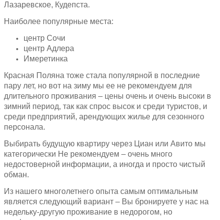
Лазаревское, Кудепста.
Наиболее популярные места:
центр Сочи
центр Адлера
Имеретинка
Красная Поляна тоже стала популярной в последние
пару лет, но вот на зиму мы ее не рекомендуем для
длительного проживания – цены очень и очень высоки в
зимний период, так как спрос высок и среди туристов, и
среди предприятий, арендующих жилье для сезонного
персонала.
Выбирать будущую квартиру через Циан или Авито мы
категорически Не рекомендуем – очень много
недостоверной информации, а иногда и просто чистый
обман.
Из нашего многолетнего опыта самым оптимальным
является следующий вариант – Вы бронируете у нас на
недельку-другую проживание в недорогом, но