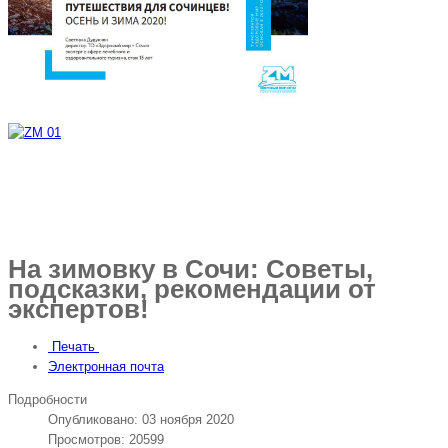
На зимовку в Сочи: Советы,
подсказки, рекомендации от
экспертов!
Печать
Электронная почта
Подробности
Опубликовано: 03 ноября 2020
Просмотров: 20599