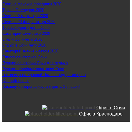
Сочи на майские праздники 2020
Туры в Геленджик 2020
Сочи на 8 марта тур 2020
Сочи на 23 февраля тур 2020
Тур выходного дня в Сочи
Санаторий Сочи лето 2020
Отели Сочи лето 2020
Отдых в Сочи лето 2020
Санаторий знание - летом 2020
Список санаториев Сочи
Лучшие санатории Сочи для отдыха
Лучшие лечебные санатории Сочи
Гостиницы на Красной Поляне недорогие цены
Qurmetti dostar
Вакцину от коронавируса ждем с 1 января!
Офис в Сочи
Офис в Краснодаре