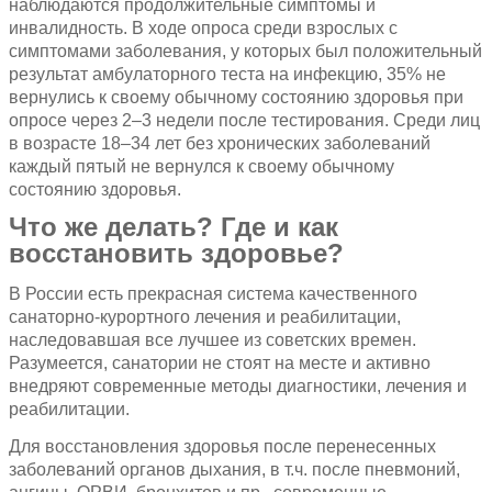
наблюдаются продолжительные симптомы и
инвалидность. В ходе опроса среди взрослых с
симптомами заболевания, у которых был положительный
результат амбулаторного теста на инфекцию, 35% не
вернулись к своему обычному состоянию здоровья при
опросе через 2–3 недели после тестирования. Среди лиц
в возрасте 18–34 лет без хронических заболеваний
каждый пятый не вернулся к своему обычному
состоянию здоровья.
Что же делать? Где и как
восстановить здоровье?
В России есть прекрасная система качественного
санаторно-курортного лечения и реабилитации,
наследовавшая все лучшее из советских времен.
Разумеется, санатории не стоят на месте и активно
внедряют современные методы диагностики, лечения и
реабилитации.
Для восстановления здоровья после перенесенных
заболеваний органов дыхания, в т.ч. после пневмоний,