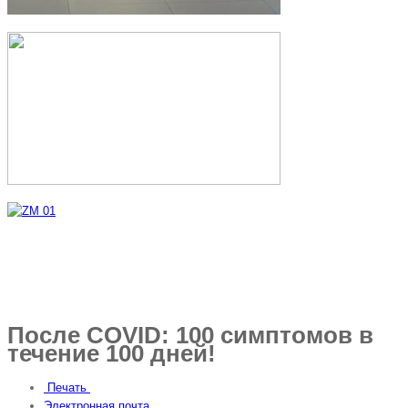
После COVID: 100 симптомов в
течение 100 дней!
Печать
Электронная почта