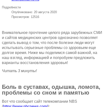
Подробности
Опубликовано: 20 августа 2020
Просмотров: 12516
Внимательное прочтение целого ряда зарубежных СМИ
и сайтов медицинских центров однозначно позволяет
сделать вывод о том, что после болезни люди могут
испытывать серьезные проблемы со здоровьем еще
долгое время. Ниже мы поделимся самой важной, на
наш взгляд, информацией и попробуем предложить
варианты восстановления здоровья!
Читать 3 минуты!
Боль в суставах, одышка, ломота,
проблемы со сном и памятью
Вот что сообщает сайт телекомпании NBS
(
https://www.nbcnews.com/
):