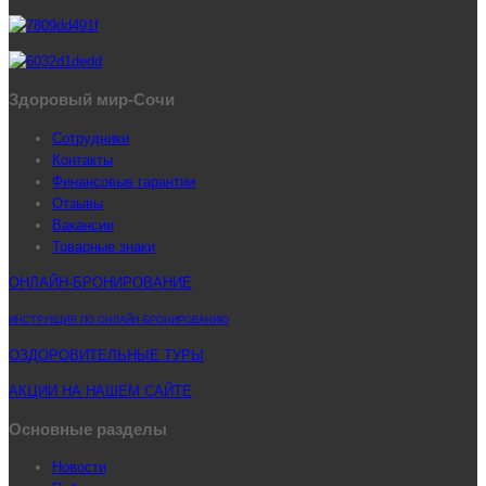
Здоровый мир-Сочи
Сотрудники
Контакты
Финансовые гарантии
Отзывы
Вакансии
Товарные знаки
ОНЛАЙН-БРОНИРОВАНИЕ
ИНСТРУКЦИЯ ПО ОНЛАЙН-БРОНИРОВАНИЮ
ОЗДОРОВИТЕЛЬНЫЕ ТУРЫ
АКЦИИ НА НАШЕМ САЙТЕ
Основные разделы
Новости