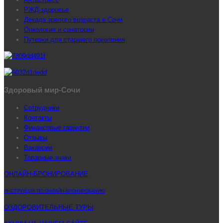
РЖД-здоровье
Декада зрелого возраста в Сочи
Онкология и санатории
Путевки для старшего поколения
Здоровый мир-Сочи
Сотрудники
Контакты
Финансовые гарантии
Отзывы
Вакансии
Товарные знаки
ОНЛАЙН-БРОНИРОВАНИЕ
ИНСТРУКЦИЯ ПО ОНЛАЙН-БРОНИРОВАНИЮ
ОЗДОРОВИТЕЛЬНЫЕ ТУРЫ