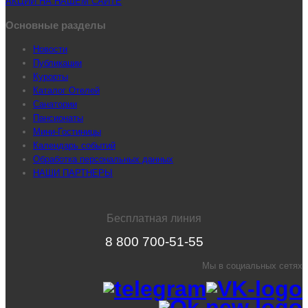
АКЦИИ НА НАШЕМ САЙТЕ
Основные разделы
Новости
Публикации
Курорты
Каталог Отелей
Санатории
Пансионаты
Мини-Гостиницы
Календарь событий
Обработка персональных данных
НАШИ ПАРТНЕРЫ
Бесплатная линия
8 800 700-51-55
Мы в социальных сетях