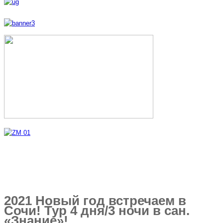
2021 Новый год встречаем в
Сочи! Тур 4 дня/3 ночи в сан.
«Знание»!