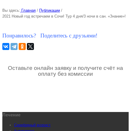
Вы здесь:
Главная
/
Публикации
/
2021 Новый год встречаем в Сочи! Тур 4 дня/3 ночи в сан. «Знание»!
Понравилось? Поделитесь с друзьями!
Оставьте онлайн заявку и получите счёт на
оплату без комиссии
Лечение
Серебряный возраст
Антистресс