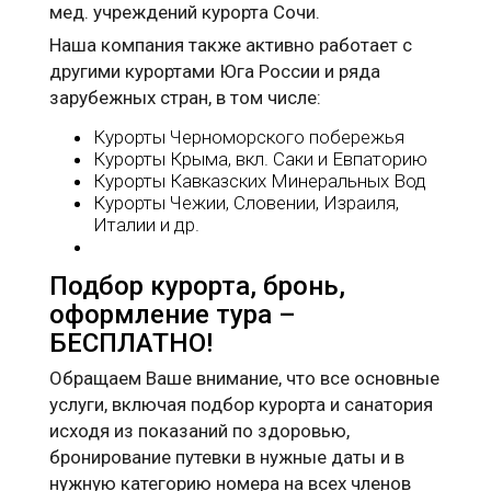
мед. учреждений курорта Сочи.
Наша компания также активно работает с
другими курортами Юга России и ряда
зарубежных стран, в том числе:
Курорты Черноморского побережья
Курорты Крыма, вкл. Саки и Евпаторию
Курорты Кавказских Минеральных Вод
Курорты Чежии, Словении, Израиля,
Италии и др.
Подбор курорта, бронь,
оформление тура –
БЕСПЛАТНО!
Обращаем Ваше внимание, что все основные
услуги, включая подбор курорта и санатория
исходя из показаний по здоровью,
бронирование путевки в нужные даты и в
нужную категорию номера на всех членов