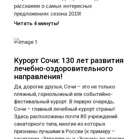
расскажем о самых интересных
предложениях сезона 2019!
Читать 4 минуты!
Курорт Сочи: 130 лет развития
лечебно-оздоровительного
направления!
Да, дорогие друзья, Сочи – это не только
пляжный, горнолыжный или событийно-
фестивальный курорт. В первую очередь,
Сочи – главный лечебный курорт страны!
Здесь расположены почти 80 учреждений
санаторного типа, многие из которых
признаны лучшими в России (к примеру –
санатории «Заполярье» и «Знание» по итогам