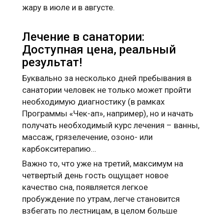
жару в июле и в августе.
Лечение в санатории:
Доступная цена, реальный
результат!
Буквально за несколько дней пребывания в
санатории человек не только может пройти
необходимую диагностику (в рамках
Программы «Чек-ап», например), но и начать
получать необходимый курс лечения – ванны,
массаж, грязелечение, озоно- или
карбокситерапию…
Важно то, что уже на третий, максимум на
четвертый день гость ощущает новое
качество сна, появляется легкое
пробуждение по утрам, легче становится
взбегать по лестницам, в целом больше