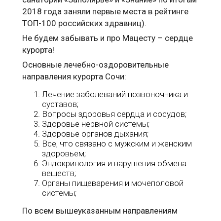
2018 года заняли первые места в рейтинге
ТОП-100 российских здравниц).
Не будем забывать и про Мацесту – сердце
курорта!
Основные лечебно-оздоровительные
направления курорта Сочи:
Лечение заболеваний позвоночника и
суставов;
Вопросы здоровья сердца и сосудов;
Здоровье нервной системы;
Здоровье органов дыхания;
Все, что связано с мужским и женским
здоровьем;
Эндокринология и нарушения обмена
веществ;
Органы пищеварения и мочеполовой
системы;
По всем вышеуказанным направлениям