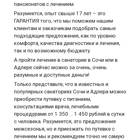
пансионатов с лечением.
Разумеется, опыт свыше 17 лет – это
ГАРАНТИЯ того, что мы поможем нашим
клиентам и заказчикам подобрать самые
подходящие предложения, как по уровню
комфорта, качества диагностики и лечения,
так и по возможному бюджету.
А пройти лечение в санатории в Сочи или в
Адлере сейчас можно за очень, очень
разумные и доступные деньги!
Только представьте, что в известных и
популярных санаториях Сочи и Адлера можно
приобрести путевку с питанием,
консультациями врача, лечебными
процедурами от 1 350 … 1 450 рублей в сутки
с человека. Разумеется, это предложения
межсезонья, но и приезжать по путевке с
лечением мы и рекомендуем точно не самую