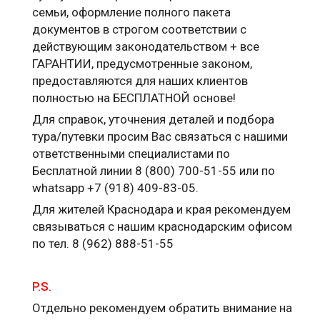
семьи, оформление полного пакета
документов в строгом соответствии с
действующим законодательством + все
ГАРАНТИИ, предусмотренные законом,
предоставляются для наших клиентов
полностью на БЕСПЛАТНОЙ основе!
Для справок, уточнения деталей и подбора
тура/путевки просим Вас связаться с нашими
ответственными специалистами по
Бесплатной линии 8 (800) 700-51-55 или по
whatsapp +7 (918) 409-83-05.
Для жителей Краснодара и края рекомендуем
связываться с нашим краснодарским офисом
по тел. 8 (962) 888-51-55
P.S.
Отдельно рекомендуем обратить внимание на