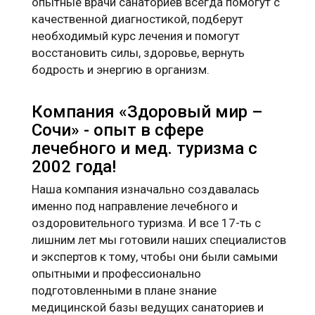
опытные врачи санаториев всегда помогут с
качественной диагностикой, подберут
необходимый курс лечения и помогут
восстановить силы, здоровье, вернуть
бодрость и энергию в организм.
Компания «Здоровый мир –
Сочи» - опыт в сфере
лечебного и мед. туризма с
2002 года!
Наша компания изначально создавалась
именно под направление лечебного и
оздоровительного туризма. И все 17-ть с
лишним лет мы готовили наших специалистов
и экспертов к тому, чтобы они были самыми
опытными и профессионально
подготовленными в плане знание
медицинской базы ведущих санаториев и