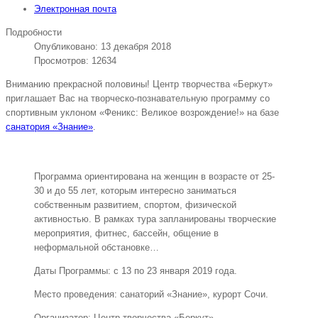
Электронная почта
Подробности
Опубликовано: 13 декабря 2018
Просмотров: 12634
Вниманию прекрасной половины! Центр творчества «Беркут»
приглашает Вас на творческо-познавательную программу со
спортивным уклоном «Феникс: Великое возрождение!» на базе
санатория «Знание»
.
Программа ориентирована на женщин в возрасте от 25-
30 и до 55 лет, которым интересно заниматься
собственным развитием, спортом, физической
активностью. В рамках тура запланированы творческие
мероприятия, фитнес, бассейн, общение в
неформальной обстановке…
Даты Программы: с 13 по 23 января 2019 года.
Место проведения: санаторий «Знание», курорт Сочи.
Организатор: Центр творчества «Беркут»