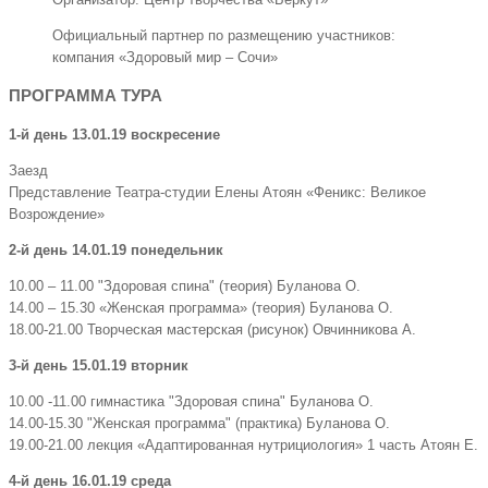
Официальный партнер по размещению участников:
компания «Здоровый мир – Сочи»
ПРОГРАММА ТУРА
1-й день 13.01.19 воскресение
Заезд
Представление Театра-студии Елены Атоян «Феникс: Великое
Возрождение»
2-й день 14.01.19 понедельник
10.00 – 11.00 "Здоровая спина" (теория) Буланова О.
14.00 – 15.30 «Женская программа» (теория) Буланова О.
18.00-21.00 Творческая мастерская (рисунок) Овчинникова А.
3-й день 15.01.19 вторник
10.00 -11.00 гимнастика "Здоровая спина" Буланова О.
14.00-15.30 "Женская программа" (практика) Буланова О.
19.00-21.00 лекция «Адаптированная нутрициология» 1 часть Атоян Е.
4-й день 16.01.19 среда