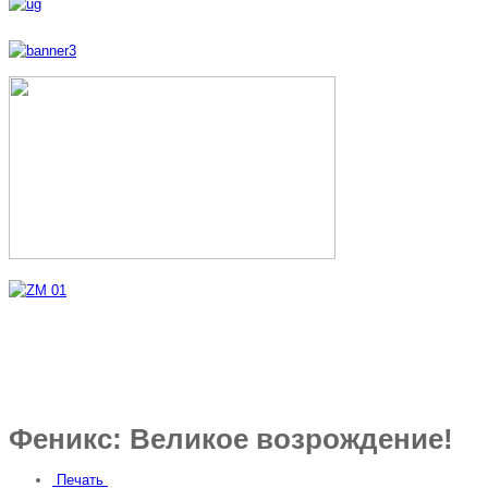
Феникс: Великое возрождение!
Печать