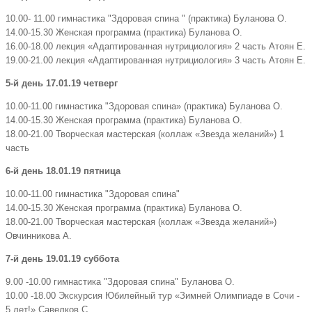
10.00- 11.00 гимнастика "Здоровая спина " (практика) Буланова О.
14.00-15.30 Женская программа (практика) Буланова О.
16.00-18.00 лекция «Адаптированная нутрициология» 2 часть Атоян Е.
19.00-21.00 лекция «Адаптированная нутрициология» 3 часть Атоян Е.
5-й день 17.01.19 четверг
10.00-11.00 гимнастика "Здоровая спина» (практика) Буланова О.
14.00-15.30 Женская программа (практика) Буланова О.
18.00-21.00 Творческая мастерская (коллаж «Звезда желаний») 1
часть
6-й день 18.01.19 пятница
10.00-11.00 гимнастика "Здоровая спина"
14.00-15.30 Женская программа (практика) Буланова О.
18.00-21.00 Творческая мастерская (коллаж «Звезда желаний»)
Овчинникова А.
7-й день 19.01.19 суббота
9.00 -10.00 гимнастика "Здоровая спина" Буланова О.
10.00 -18.00 Экскурсия Юбилейный тур «Зимней Олимпиаде в Сочи -
5 лет!» Савелков С.