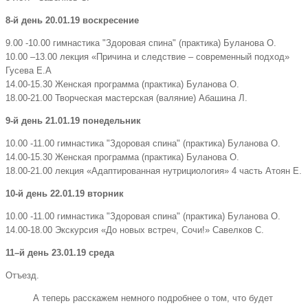
8-й день 20.01.19 воскресение
9.00 -10.00 гимнастика "Здоровая спина" (практика) Буланова О.
10.00 –13.00 лекция «Причина и следствие – современный подход»
Гусева Е.А
14.00-15.30 Женская программа (практика) Буланова О.
18.00-21.00 Творческая мастерская (валяние) Абашина Л.
9-й день 21.01.19 понедельник
10.00 -11.00 гимнастика "Здоровая спина" (практика) Буланова О.
14.00-15.30 Женская программа (практика) Буланова О.
18.00-21.00 лекция «Адаптированная нутрициология» 4 часть Атоян Е.
10-й день 22.01.19 вторник
10.00 -11.00 гимнастика "Здоровая спина" (практика) Буланова О.
14.00-18.00 Экскурсия «До новых встреч, Сочи!» Савелков С.
11–й день 23.01.19 среда
Отъезд.
А теперь расскажем немного подробнее о том, что будет