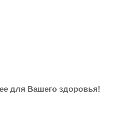
ее для Вашего здоровья!