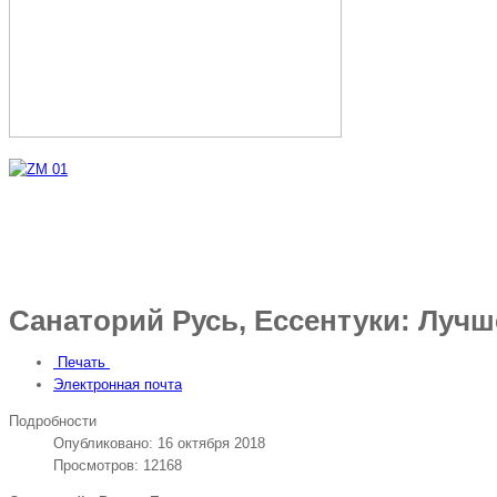
Санаторий Русь, Ессентуки: Лучш
Печать
Электронная почта
Подробности
Опубликовано: 16 октября 2018
Просмотров: 12168