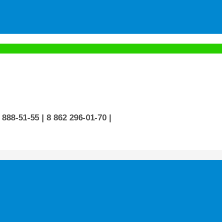
 888-51-55
| 8 862 296-01-70
|