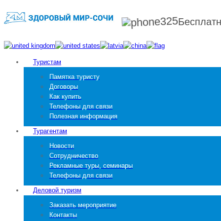
Бесплат
Туристам
Памятка туристу
Договоры
Как купить
Телефоны для связи
Полезная информация
Турагентам
Новости
Сотрудничество
Рекламные туры, семинары
Телефоны для связи
Деловой туризм
Заказать мероприятие
Контакты