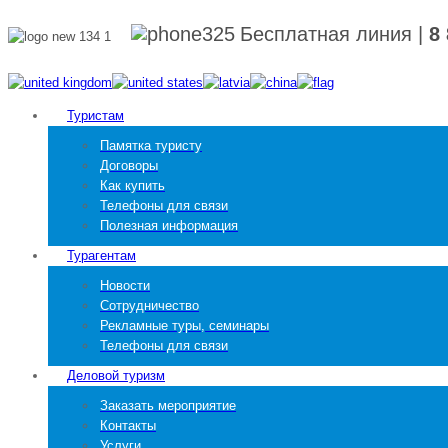
Бесплатная линия
|
8
Туристам
Памятка туристу
Договоры
Как купить
Телефоны для связи
Полезная информация
Турагентам
Новости
Сотрудничество
Рекламные туры, семинары
Телефоны для связи
Деловой туризм
Заказать мероприятие
Контакты
Услуги