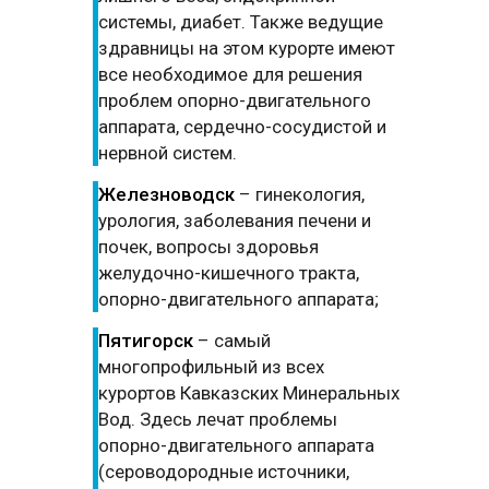
системы, диабет. Также ведущие
здравницы на этом курорте имеют
все необходимое для решения
проблем опорно-двигательного
аппарата, сердечно-сосудистой и
нервной систем.
Железноводск
– гинекология,
урология, заболевания печени и
почек, вопросы здоровья
желудочно-кишечного тракта,
опорно-двигательного аппарата;
Пятигорск
– самый
многопрофильный из всех
курортов Кавказских Минеральных
Вод. Здесь лечат проблемы
опорно-двигательного аппарата
(сероводородные источники,