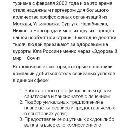
туризма с февраля 2002 года и за это время
стала надежным партнером для большого
количества профсоюзных организаций из
Москвы, Ульяновска, Сургута, Челябинска,
Нижнего Новгорода и многих других городов
нашей необъятной страны. Ежегодно десятки
тысяч людей приезжают за здоровьем на
курорты Юга России именно через «Здоровый
мир – Сочи»
Вот ключевые факторы, которые позволили
компании добиться столь серьезных успехов
в данной сфере:
Работа строго по официальным ценам
санаториев и пансионатов с лечением;
Подбор уникальных предложений в
плане цены, сервиса и предоставляемых
в санаториях услуг;
Предоставление ощутимых скидок либо
выплата высокого комиссионного