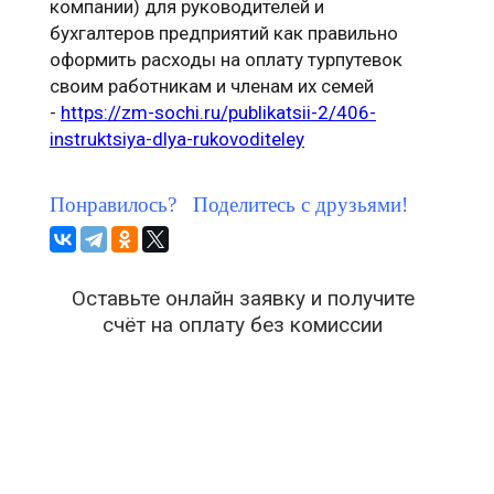
компании) для руководителей и
бухгалтеров предприятий как правильно
оформить расходы на оплату турпутевок
своим работникам и членам их семей
-
https://zm-sochi.ru/publikatsii-2/406-
instruktsiya-dlya-rukovoditeley
Понравилось? Поделитесь с друзьями!
Оставьте онлайн заявку и получите
счёт на оплату без комиссии