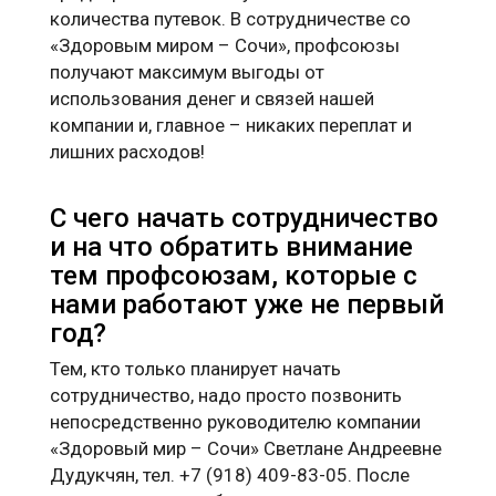
количества путевок. В сотрудничестве со
«Здоровым миром – Сочи», профсоюзы
получают максимум выгоды от
использования денег и связей нашей
компании и, главное – никаких переплат и
лишних расходов!
С чего начать сотрудничество
и на что обратить внимание
тем профсоюзам, которые с
нами работают уже не первый
год?
Тем, кто только планирует начать
сотрудничество, надо просто позвонить
непосредственно руководителю компании
«Здоровый мир – Сочи» Светлане Андреевне
Дудукчян, тел. +7 (918) 409-83-05. После