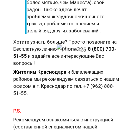
более мягкие, чем Мацеста), свой
радон. Также здесь лечат
проблемы желудочно-кишечного
тракта, проблемы со зрением и
целый ряд других заболеваний…
Хотите узнать больше? Просто позвоните на
Бесплатную линию
8 (800) 700-
51-55
и задайте все интересующие Вас
вопросы!
Жителям Краснодара
и близлежащих
районов мы рекомендуем связаться с нашим
офисом в г. Краснодар по тел. +7 (962) 888-
51-55.
P.S.
Рекомендуем ознакомиться с инструкцией
(составленной специалистом нашей