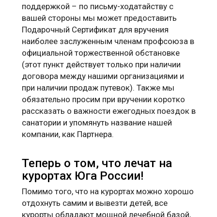
поддержкой – по письму-ходатайству с
вашей стороны мы может предоставить
Подарочный Сертификат для вручения
наиболее заслуженным членам профсоюза в
официальной торжественной обстановке
(этот пункт действует только при наличии
договора между нашими организациями и
при наличии продаж путевок). Также мы
обязательно просим при вручении коротко
рассказать о важности ежегодных поездок в
санатории и упомянуть название нашей
компании, как Партнера.
Теперь о том, что лечат на
курортах Юга России!
Помимо того, что на курортах можно хорошо
отдохнуть самим и вывезти детей, все
курорты обладают мощной лечебной базой,