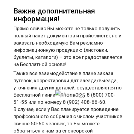
Важна дополнительная
информация!
Прямо сейчас Вы можете не только получить
полный пакет документов и прайс-листы, но и
заказать необходимую Вам рекламно-
информационную продукцию (листовки,
буклеты, каталоги) – это все предоставляется
на Бесплатной основе!
Также все взаимодействие в плане заказа
путевок, корректировки дат заезда/выезда,
уточнения других деталей, осуществляется по
Бесплатной линии
8 (800) 700-
51-55 или по номеру 8 (902) 408-66-60.
В случае, если у Вас планируется проведение
профсоюзного собрания с числом участников
свыше 50-60 человек, то Вы можете
обратиться к нам за спонсорской