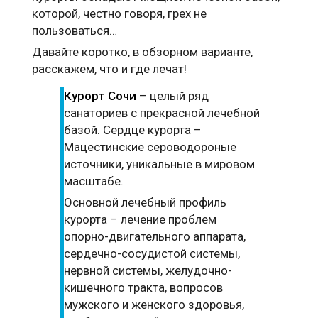
которой, честно говоря, грех не
пользоваться…
Давайте коротко, в обзорном варианте,
расскажем, что и где лечат!
Курорт Сочи
– целый ряд
санаториев с прекрасной лечебной
базой. Сердце курорта –
Мацестинские сероводороные
источники, уникальные в мировом
масштабе.
Основной лечебный профиль
курорта – лечение проблем
опорно-двигательного аппарата,
сердечно-сосудистой системы,
нервной системы, желудочно-
кишечного тракта, вопросов
мужского и женского здоровья,