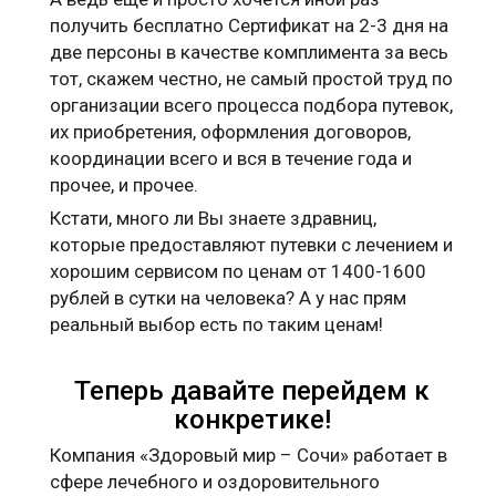
получить бесплатно Сертификат на 2-3 дня на
две персоны в качестве комплимента за весь
тот, скажем честно, не самый простой труд по
организации всего процесса подбора путевок,
их приобретения, оформления договоров,
координации всего и вся в течение года и
прочее, и прочее.
Кстати, много ли Вы знаете здравниц,
которые предоставляют путевки с лечением и
хорошим сервисом по ценам от 1400-1600
рублей в сутки на человека? А у нас прям
реальный выбор есть по таким ценам!
Теперь давайте перейдем к
конкретике!
Компания «Здоровый мир – Сочи» работает в
сфере лечебного и оздоровительного