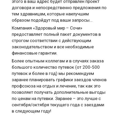
этого в ваш адрес будет отправлен проект
договора и непосредственно предложения по
тем здравницам, которые наилучшим
образом подойдут под ваши запросы…
Компания «Здоровый мир – Сочи»
предоставляет полный пакет документов в
строгом соответствии с действующим
законодательством и все необходимые
финансовые гарантии.
Более опытным коллегам и в случаях заказа
большого количество путевок (от 200-500
путевок и более в год) мы рекомендуем
заранее планировать графики заездов членов
профсоюза на отдых и лечение, так как это
позволяет получать дополнительные выгоды
по ценам на путевки. Заранее – это лучше с
сентября/октября текущего года с заездами
в следующем году!