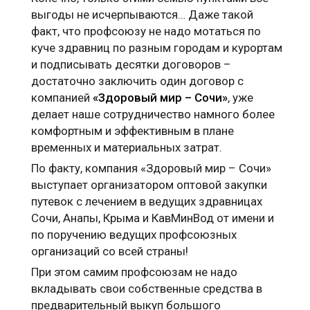
выгоды не исчерпываются… Даже такой
факт, что профсоюзу не надо мотаться по
куче здравниц по разным городам и курортам
и подписывать десятки договоров –
достаточно заключить один договор с
компанией
«Здоровый мир – Сочи»
, уже
делает наше сотрудничество намного более
комфортным и эффективным в плане
временных и материальных затрат.
По факту, компания «Здоровый мир – Сочи»
выступает организатором оптовой закупки
путевок с лечением в ведущих здравницах
Сочи, Анапы, Крыма и КавМинВод от имени и
по поручению ведущих профсоюзных
организаций со всей страны!
При этом самим профсоюзам не надо
вкладывать свои собственные средства в
предварительный выкуп большого