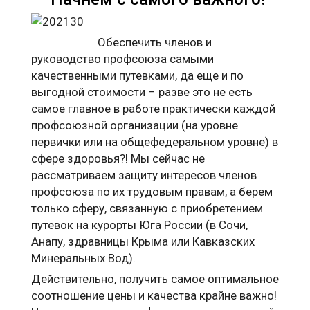
Обеспечить членов и
руководство профсоюза самыми
качественными путевками, да еще и по
выгодной стоимости – разве это не есть
самое главное в работе практически каждой
профсоюзной организации (на уровне
первички или на общефедеральном уровне) в
сфере здоровья?! Мы сейчас не
рассматриваем защиту интересов членов
профсоюза по их трудовым правам, а берем
только сферу, связанную с приобретением
путевок на курорты Юга России (в Сочи,
Анапу, здравницы Крыма или Кавказских
Минеральных Вод).
Действительно, получить самое оптимальное
соотношение цены и качества крайне важно!