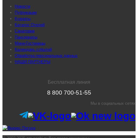
Новости
Публикации
Курорты
Каталог Отелей
Санатории
Пансионаты
Мини-Гостиницы
Календарь событий
Обработка персональных данных
НАШИ ПАРТНЕРЫ
Бесплатная линия
8 800 700-51-55
Мы в социальных сетях