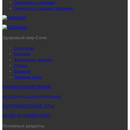
Онкология и санатории
Путевки для старшего поколения
Здоровый мир-Сочи
Сотрудники
Контакты
Финансовые гарантии
Отзывы
Вакансии
Товарные знаки
ОНЛАЙН-БРОНИРОВАНИЕ
ИНСТРУКЦИЯ ПО ОНЛАЙН-БРОНИРОВАНИЮ
ОЗДОРОВИТЕЛЬНЫЕ ТУРЫ
АКЦИИ НА НАШЕМ САЙТЕ
Основные разделы