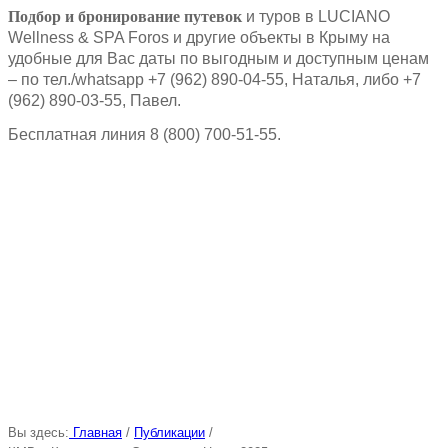
Подбор и бронирование путевок
и туров в LUCIANO
Wellness & SPA Foros и другие объекты в Крыму на
удобные для Вас даты по выгодным и доступным ценам
– по тел./whatsapp +7 (962) 890-04-55, Наталья, либо +7
(962) 890-03-55, Павел.
Бесплатная линия 8 (800) 700-51-55.
Вы здесь:
Главная
/
Публикации
/