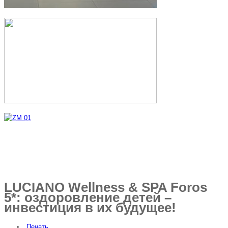
LUCIANO Wellness & SPA Foros
5*: оздоровление детей –
инвестиция в их будущее!
Печать