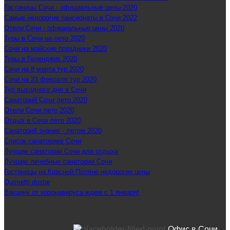
Гостиницы Сочи - официальные цены 2020
Самые недорогие пансионаты в Сочи 2022
Отели Сочи - официальные цены 2020
Туры в Сочи на лето 2020
Сочи на майские праздники 2020
Туры в Геленджик 2020
Сочи на 8 марта тур 2020
Сочи на 23 февраля тур 2020
Тур выходного дня в Сочи
Санаторий Сочи лето 2020
Отели Сочи лето 2020
Отдых в Сочи лето 2020
Санаторий знание - летом 2020
Список санаториев Сочи
Лучшие санатории Сочи для отдыха
Лучшие лечебные санатории Сочи
Гостиницы на Красной Поляне недорогие цены
Qurmetti dostar
Вакцину от коронавируса ждем с 1 января!
Офис в Сочи