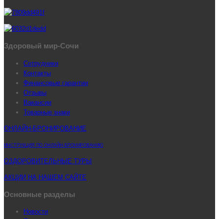
Здоровый мир-Сочи
Сотрудники
Контакты
Финансовые гарантии
Отзывы
Вакансии
Товарные знаки
ОНЛАЙН-БРОНИРОВАНИЕ
ИНСТРУКЦИЯ ПО ОНЛАЙН-БРОНИРОВАНИЮ
ОЗДОРОВИТЕЛЬНЫЕ ТУРЫ
АКЦИИ НА НАШЕМ САЙТЕ
Основные разделы
Новости