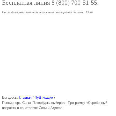
Бесплатная линия 8 (800) 700-51-55.
При подготовке статьи использованы материалы Sochi.ru и E1.ru
Вы здесь:
Главная
/
Публикации
/
Пенсионеры Санкт-Петербурга выбирают Программу «Серебряный
возраст» в санаториях Сочи и Адлера!