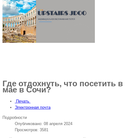
Где отдохнуть, что посетить в
мае в Сочи?
Печать
Электронная почта
Подробности
Опубликовано: 08 апреля 2024
Просмотров: 3581