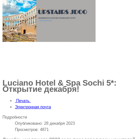
Luciano Hotel & Spa Sochi 5*:
Открытие декабря!
Печать
Электронная почта
Подробности
Опубликовано: 28 декабря 2023
Просмотров: 4871