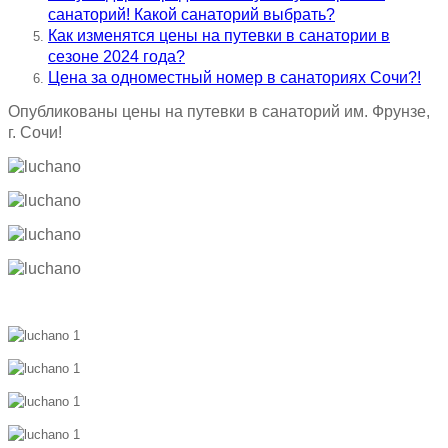
санаторий! Какой санаторий выбрать?
Как изменятся цены на путевки в санатории в
сезоне 2024 года?
Цена за одноместный номер в санаториях Сочи?!
Опубликованы цены на путевки в санаторий им. Фрунзе,
г. Сочи!