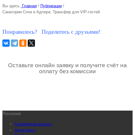
Вы здесь:
Главная
/
Публикации
/
Санатории Сочи и Адлера: Трансфер для VIP-гостей
Понравилось? Поделитесь с друзьями!
Оставьте онлайн заявку и получите счёт на
оплату без комиссии
Лечение
Серебряный возраст
Антистресс