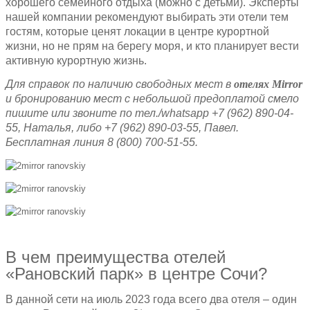
хорошего семейного отдыха (можно с детьми). Эксперты
нашей компании рекомендуют выбирать эти отели тем
гостям, которые ценят локации в центре курортной
жизни, но не прям на берегу моря, и кто планирует вести
активную курортную жизнь.
Для справок по наличию свободных мест в
отелях Mirror
и бронированию мест с небольшой предоплатой смело
пишите или звоните по тел./
whatsapp +7 (962) 890-04-
55, Наталья, либо +7 (962) 890-03-55, Павел.
Бесплатная линия 8 (800) 700-51-55.
В чем преимущества отелей
«Рановский парк» в центре Сочи?
В данной сети на июль 2023 года всего два отеля – один