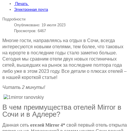
Печать
Электронная почта
Подробности
Опубликовано: 19 июля 2023
Просмотров: 6467
Многие гости, направляясь на отдых в Сочи, всегда
интересуются новыми отелями, тем более, что таковых
на курорте в последние годы стало заметно больше.
Сегодня мы сравним отели двух новых гостиничных
сетей, вышедших на рынок за последние полтора года
либо уже в этом 2023 году. Все детали о плюсах отелей –
в нашей короткой статье!
Читать 2 минуты!
В чем преимущества отелей Mirror в
Сочи и в Адлере?
Данная сеть
отелей Mirror 4*
свой первый отель открыла