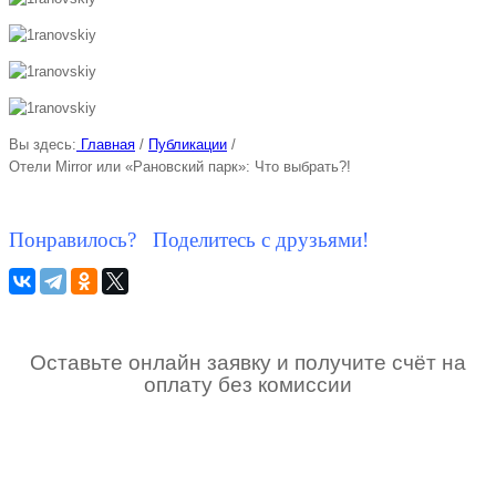
Вы здесь:
Главная
/
Публикации
/
Отели Mirror или «Рановский парк»: Что выбрать?!
Понравилось? Поделитесь с друзьями!
Оставьте онлайн заявку и получите счёт на
оплату без комиссии