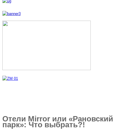
Отели Mirror или «Рановский
парк»: Что выбрать?!