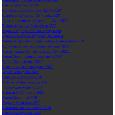
Санаторий для пенсионеров в Сочи
Пансионаты Сочи 2020
Гостевые дома в Адлере - Цены 2020
Горнолыжный курорт Сочи цена 2020
Туры на горнолыжный курорт в Сочи 2020
Горнолыжный тур Роза Хутор 2020
Отдых в Адлере 2020 на берегу моря
Лучшие санатории Адлера с лечением
Отели на красной поляны - официальные цены 2020
Гостиницы Сочи - официальные цены 2020
Самые недорогие пансионаты в Сочи 2022
Отели Сочи - официальные цены 2020
Туры в Сочи на лето 2020
Сочи на майские праздники 2020
Туры в Геленджик 2020
Сочи на 8 марта тур 2020
Сочи на 23 февраля тур 2020
Тур выходного дня в Сочи
Санаторий Сочи лето 2020
Отели Сочи лето 2020
Отдых в Сочи лето 2020
Санаторий знание - летом 2020
Список санаториев Сочи