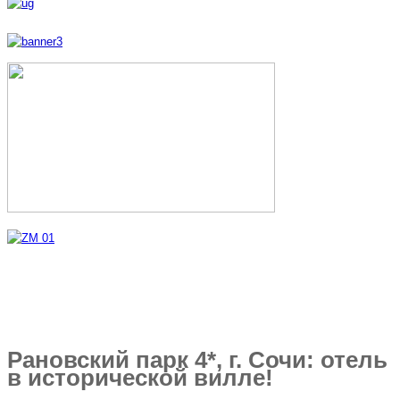
Рановский парк 4*, г. Сочи: отель
в исторической вилле!