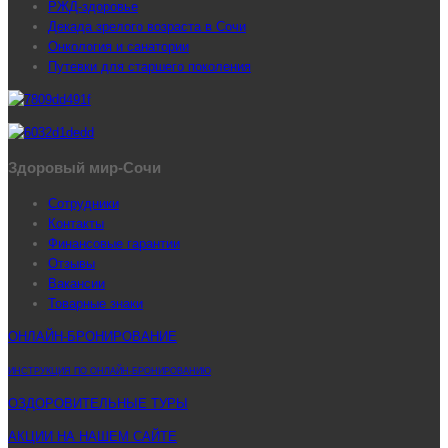
РЖД-здоровье
Декада зрелого возраста в Сочи
Онкология и санатории
Путевки для старшего поколения
Здоровый мир-Сочи
Сотрудники
Контакты
Финансовые гарантии
Отзывы
Вакансии
Товарные знаки
ОНЛАЙН-БРОНИРОВАНИЕ
ИНСТРУКЦИЯ ПО ОНЛАЙН-БРОНИРОВАНИЮ
ОЗДОРОВИТЕЛЬНЫЕ ТУРЫ
АКЦИИ НА НАШЕМ САЙТЕ