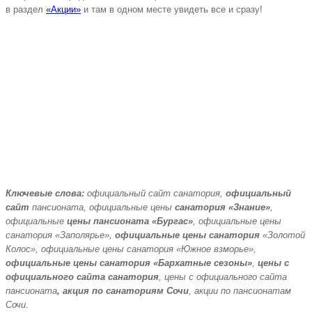
в раздел
«Акции»
и там в одном месте увидеть все и сразу!
Ключевые слова:
официальный сайт санатория,
официальный
сайт
пансионата, официальные цены
санатория «Знание»
,
официальные
цены пансионата «Бургас»
, официальные цены
санатория «Заполярье»,
официальные цены санатория
«Золотой
Колос», официальные цены санатория «Южное взморье»,
официальные цены санатория «Бархатные сезоны»
,
цены с
официального сайта санатория
, цены с официального сайта
пансионата
, акция по санаториям Сочи
, акции по пансионатам
Сочи.