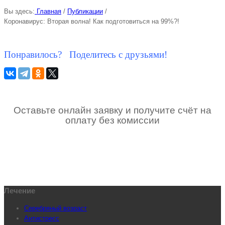
Вы здесь:
Главная
/
Публикации
/
Коронавирус: Вторая волна! Как подготовиться на 99%?!
Понравилось? Поделитесь с друзьями!
Оставьте онлайн заявку и получите счёт на
оплату без комиссии
Лечение
Серебряный возраст
Антистресс