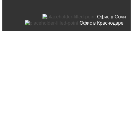
Офис в Сочи
Офис в Краснодаре