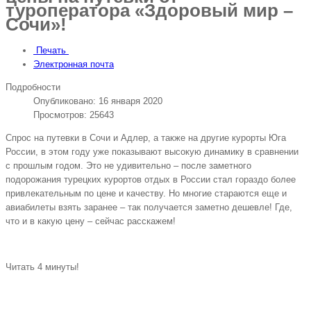
туроператора «Здоровый мир –
Сочи»!
Печать
Электронная почта
Подробности
Опубликовано: 16 января 2020
Просмотров: 25643
Спрос на путевки в Сочи и Адлер, а также на другие курорты Юга
России, в этом году уже показывают высокую динамику в сравнении
с прошлым годом. Это не удивительно – после заметного
подорожания турецких курортов отдых в России стал гораздо более
привлекательным по цене и качеству. Но многие стараются еще и
авиабилеты взять заранее – так получается заметно дешевле! Где,
что и в какую цену – сейчас расскажем!
Читать 4 минуты!