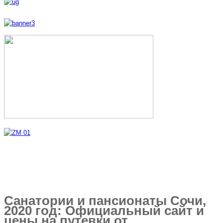
Санатории и пансионаты Сочи,
2020 год: Официальный сайт и
цены на путевки от