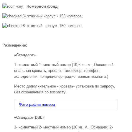
Номерной фонд:
6- этажный корпус - 155 номеров;
8- этажный корпус- 150 номеров.
Размещение:
«Стандарт»
1- комнатный 1- местный номер (19,6 кв. м., Оснащен 1-
спальная кровать, кресло, телевизор, телефон,
холодильник, кондиционер, радио, ванная комната.)
Место дополнительное - кровать- установка по запросу,
без ограничения по возрасту.
Фотографии номера
«Стандарт DBL»
1- комнатный 2- местный номер (16 кв. м., Оснащен: 2-