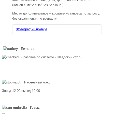
балкон с мебелью/ без балкона.)
Место дополнительное – кровать- установка по запросу,
без ограничения по возрасту.
Фотографии номера
Питание:
3- разовое по системе «Шведский стол».
Расчетный час:
Заезд 12:00 выезд 10:00
Пляж: