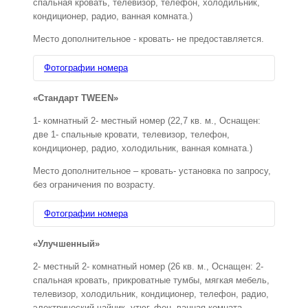
спальная кровать, телевизор, телефон, холодильник,
кондиционер, радио, ванная комната.)
Место дополнительное - кровать- не предоставляется.
Фотографии номера
«Стандарт TWEEN»
1- комнатный 2- местный номер (22,7 кв. м., Оснащен:
две 1- спальные кровати, телевизор, телефон,
кондиционер, радио, холодильник, ванная комната.)
Место дополнительное – кровать- установка по запросу,
без ограничения по возрасту.
Фотографии номера
«Улучшенный»
2- местный 2- комнатный номер (26 кв. м., Оснащен: 2-
спальная кровать, прикроватные тумбы, мягкая мебель,
телевизор, холодильник, кондиционер, телефон, радио,
электрический чайник, утюг, фен, ванная комната,