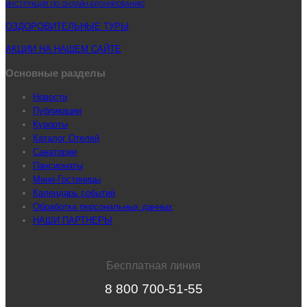
ИНСТРУКЦИЯ ПО ОНЛАЙН-БРОНИРОВАНИЮ
ОЗДОРОВИТЕЛЬНЫЕ ТУРЫ
АКЦИИ НА НАШЕМ САЙТЕ
Основные разделы
Новости
Публикации
Курорты
Каталог Отелей
Санатории
Пансионаты
Мини-Гостиницы
Календарь событий
Обработка персональных данных
НАШИ ПАРТНЕРЫ
Бесплатная линия
8 800 700-51-55