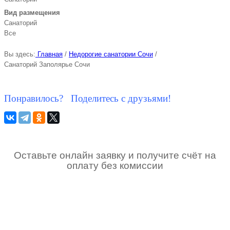
Вид размещения
Санаторий
Все
Вы здесь:
Главная
/
Недорогие санатории Сочи
/
Санаторий Заполярье Сочи
Понравилось? Поделитесь с друзьями!
Оставьте онлайн заявку и получите счёт на
оплату без комиссии