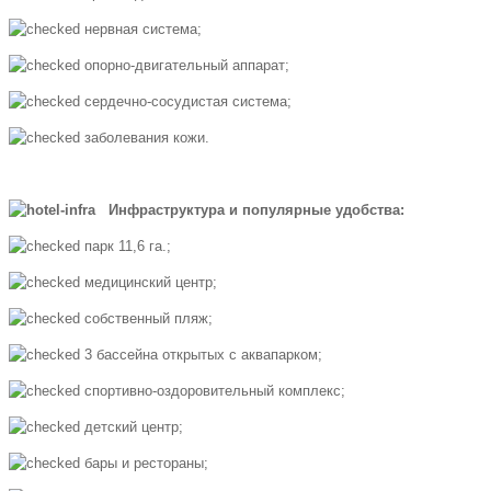
нервная система;
опорно-двигательный аппарат;
сердечно-сосудистая система;
заболевания кожи.
Инфраструктура и популярные удобства:
парк 11,6 га.;
медицинский центр;
собственный пляж;
3 бассейна открытых с аквапарком;
спортивно-оздоровительный комплекс;
детский центр;
бары и рестораны;