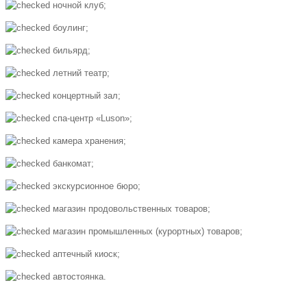
ночной клуб;
боулинг;
бильярд;
летний театр;
концертный зал;
спа-центр «Luson»;
камера хранения;
банкомат;
экскурсионное бюро;
магазин продовольственных товаров;
магазин промышленных (курортных) товаров;
аптечный киоск;
автостоянка.