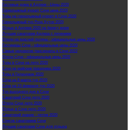
Гостевые дома в Адлере - Цены 2020
Горнолыжный курорт Сочи цена 2020
Туры на горнолыжный курорт в Сочи 2020
Горнолыжный тур Роза Хутор 2020
Отдых в Адлере 2020 на берегу моря
Лучшие санатории Адлера с лечением
Отели на красной поляны - официальные цены 2020
Гостиницы Сочи - официальные цены 2020
Самые недорогие пансионаты в Сочи 2022
Отели Сочи - официальные цены 2020
Туры в Сочи на лето 2020
Сочи на майские праздники 2020
Туры в Геленджик 2020
Сочи на 8 марта тур 2020
Сочи на 23 февраля тур 2020
Тур выходного дня в Сочи
Санаторий Сочи лето 2020
Отели Сочи лето 2020
Отдых в Сочи лето 2020
Санаторий знание - летом 2020
Список санаториев Сочи
Лучшие санатории Сочи для отдыха