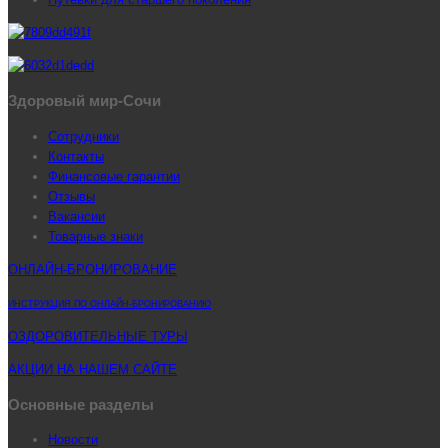
Здоровый мир-Сочи
Сотрудники
Контакты
Финансовые гарантии
Отзывы
Вакансии
Товарные знаки
ОНЛАЙН-БРОНИРОВАНИЕ
ИНСТРУКЦИЯ ПО ОНЛАЙН-БРОНИРОВАНИЮ
ОЗДОРОВИТЕЛЬНЫЕ ТУРЫ
АКЦИИ НА НАШЕМ САЙТЕ
Основные разделы
Новости