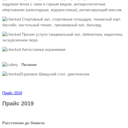
кедровая бочка с чаем и горным медом, антицеллюлитные
обертывания (шоколадные, водорослевые), релаксирующий массаж.
Спортивный зал, спортивные площадки, теннисный корт,
бассейн, настольный теннис, тренажерный зал, бильярд
Прочие услуги танцевальный зал, библиотека, видеотека,
экскурсионное бюро.
Автостоянка охраняемая
Питание
3-разовое Шведский стол. диетическое
Прайс 2019
Прайс 2019
Расстояние до бювета: