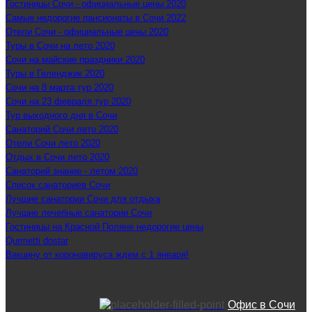
Гостиницы Сочи - официальные цены 2020
Самые недорогие пансионаты в Сочи 2022
Отели Сочи - официальные цены 2020
Туры в Сочи на лето 2020
Сочи на майские праздники 2020
Туры в Геленджик 2020
Сочи на 8 марта тур 2020
Сочи на 23 февраля тур 2020
Тур выходного дня в Сочи
Санаторий Сочи лето 2020
Отели Сочи лето 2020
Отдых в Сочи лето 2020
Санаторий знание - летом 2020
Список санаториев Сочи
Лучшие санатории Сочи для отдыха
Лучшие лечебные санатории Сочи
Гостиницы на Красной Поляне недорогие цены
Qurmetti dostar
Вакцину от коронавируса ждем с 1 января!
Офис в Сочи