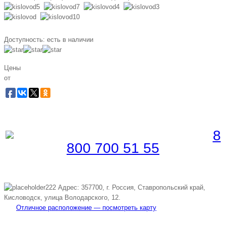
Доступность:
есть в наличии
Цены
от
Забронировать по телефону
Бесплатная линия |
8
800 700 51 55
Адрес: 357700, г. Россия, Ставропольский край,
Кисловодск, улица Володарского, 12.
Отличное расположение — посмотреть карту