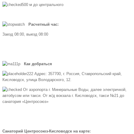
500 м до центрального
Расчетный час:
Заезд 08:00, выезд 08:00
Как добраться
Адрес: 357700, г. Россия, Ставропольский край,
Кисловодск, улица Володарского, 12.
От аэропорта г. Минеральные Воды, далее электричкой,
автобусом или такси. От ж/д вокзала г. Кисловодск, такси №21 до
санатория «Центросоюз»
Санаторий Центросоюз-Кисловодск на карте: