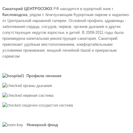
Санаторий ЦЕНТРОСОЮЗ
РФ находится в курортной зоне г.
Кисловодска
, рядом с благоухающим Курортным парком и недалеко
от Центральной нарзанной галереи. Основной профиль здравницы -
заболевания сердца, сосудов, нервов, органов дыхания и других
сопутствующих недугов взрослых и детей. В 2009-2011 годы была
произведена капитальная реконструкция санатория. Санаторий
привлекает удобным местоположением, комфортабельными
условиями проживания, мощной лечебной базой и прекрасным
сервисом.
Профили лечения
органы дыхания
нервная система
сердечно-сосудистая система
Номерной фонд