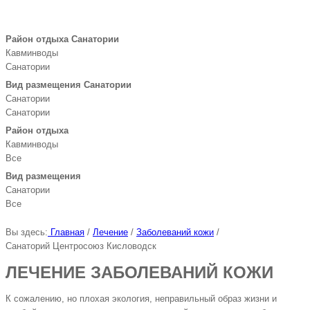
Район отдыха Санатории
Кавминводы
Санатории
Вид размещения Санатории
Санатории
Санатории
Район отдыха
Кавминводы
Все
Вид размещения
Санатории
Все
Вы здесь:
Главная
/
Лечение
/
Заболеваний кожи
/
Санаторий Центросоюз Кисловодск
ЛЕЧЕНИЕ ЗАБОЛЕВАНИЙ КОЖИ
К сожалению, но плохая экология, неправильный образ жизни и