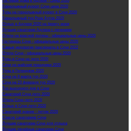
Гостевые дома в Адлере - Цены 2020
Горнолыжный курорт Сочи цена 2020
Туры на горнолыжный курорт в Сочи 2020
Горнолыжный тур Роза Хутор 2020
Отдых в Адлере 2020 на берегу моря
Лучшие санатории Адлера с лечением
Отели на красной поляны - официальные цены 2020
Гостиницы Сочи - официальные цены 2020
Самые недорогие пансионаты в Сочи 2022
Отели Сочи - официальные цены 2020
Туры в Сочи на лето 2020
Сочи на майские праздники 2020
Туры в Геленджик 2020
Сочи на 8 марта тур 2020
Сочи на 23 февраля тур 2020
Тур выходного дня в Сочи
Санаторий Сочи лето 2020
Отели Сочи лето 2020
Отдых в Сочи лето 2020
Санаторий знание - летом 2020
Список санаториев Сочи
Лучшие санатории Сочи для отдыха
Лучшие лечебные санатории Сочи