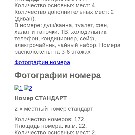
Количество основных мест: 4.
Количество дополнительных мест: 2
(диван).
В номере: душ/ванна, туалет, фен,
халат и тапочки, ТВ, холодильник,
телефон, кондиционер, сейф,
электрочайник, чайный набор. Номера
расположены на 3-6 этажах
Фотографии номера
Фотографии номера
Номер СТАНДАРТ
2-х местный номер стандарт
Количество номеров: 172.
Площадь номера, кв.м: 22.
Количество основных мест: 2.