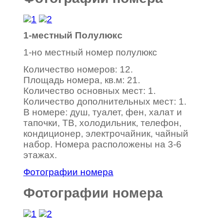
1-местный Полулюкс
1-но местный номер полулюкс
Количество номеров: 12.
Площадь номера, кв.м: 21.
Количество основных мест: 1.
Количество дополнительных мест: 1.
В номере: душ, туалет, фен, халат и
тапочки, ТВ, холодильник, телефон,
кондиционер, электрочайник, чайный
набор. Номера расположены на 3-6
этажах.
Фотографии номера
Фотографии номера