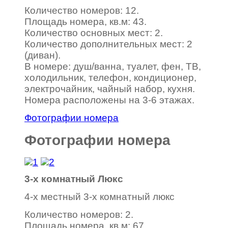
Количество номеров: 12.
Площадь номера, кв.м: 43.
Количество основных мест: 2.
Количество дополнительных мест: 2
(диван).
В номере: душ/ванна, туалет, фен, ТВ,
холодильник, телефон, кондиционер,
электрочайник, чайный набор, кухня.
Номера расположены на 3-6 этажах.
Фотографии номера
Фотографии номера
3-х комнатный Люкс
4-х местный 3-х комнатный люкс
Количество номеров: 2.
Площадь номера, кв.м: 67.