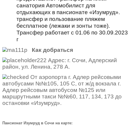
санатория Автомобилист для
отдыхающих в пансионате «Изумруд».
трансфер и пользование пляжем
бесплатное (лежаки и зонты тоже).
Трансфер работает с 01.06 по 30.09.2023
г
Как добраться
Адрес: г. Сочи, Адлерский
район, ул. Ленина, 278 А.
От аэропорта г. Адлер рейсовыми
автобусами №№105, 105 С, от ж/д вокзала г.
Адлер рейсовым автобусом №125 или
маршрутными такси №№60, 117, 134, 173 до
остановки «Изумруд».
Пансионат Изумруд в Сочи на карте: