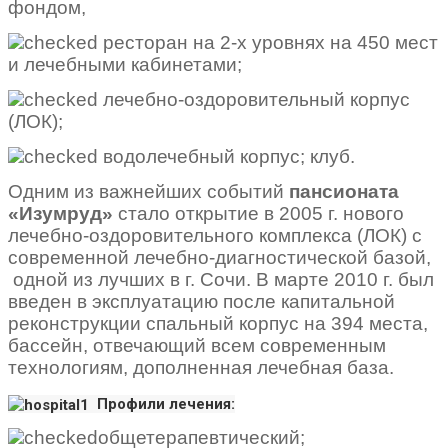
фондом,
ресторан на 2-х уровнях на 450 мест
и лечебными кабинетами;
лечебно-оздоровительный корпус
(ЛОК);
водолечебный корпус; клуб.
Одним из важнейших событий
пансионата
«Изумруд»
стало открытие в 2005 г. нового
лечебно-оздоровительного комплекса (ЛОК) с
современной лечебно-диагностической базой,
одной из лучших в г. Сочи. В марте 2010 г. был
введен в эксплуатацию после капитальной
реконструкции спальный корпус на 394 места,
бассейн, отвечающий всем современным
технологиям, дополненная лечебная база.
Профили лечения:
общетерапевтический;