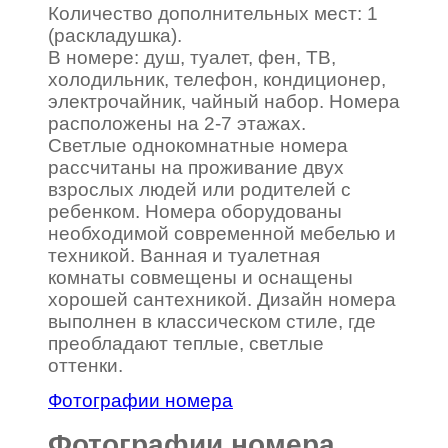
Количество дополнительных мест: 1
(раскладушка).
В номере: душ, туалет, фен, ТВ,
холодильник, телефон, кондиционер,
электрочайник, чайный набор. Номера
расположены на 2-7 этажах.
Светлые однокомнатные номера
рассчитаны на проживание двух
взрослых людей или родителей с
ребенком. Номера оборудованы
необходимой современной мебелью и
техникой. Ванная и туалетная
комнаты совмещены и оснащены
хорошей сантехникой. Дизайн номера
выполнен в классическом стиле, где
преобладают теплые, светлые
оттенки.
Фотографии номера
Фотографии номера