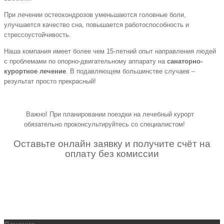
При лечении остеохондрозов уменьшаются головные боли,
улучшается качество сна, повышается работоспособность и
стрессоустойчивость.
Наша компания имеет более чем 15-летний опыт направления людей
с проблемами по опорно-двигательному аппарату на
санаторно-
курортное лечение
. В подавляющем большинстве случаев –
результат просто прекрасный!
Важно! При планировании поездки на лечебный курорт
обязательно проконсультируйтесь со специалистом!
Оставьте онлайн заявку и получите счёт на
оплату без комиссии