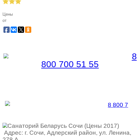
Цены
от
Забронировать по телефону
Бесплатная линия |
8
800 700 51 55
Забронировать по телефону
Бесплатная линия |
8 800 7
00
51 55
Адрес: г. Сочи, Адлерский район, ул. Ленина,
278 А