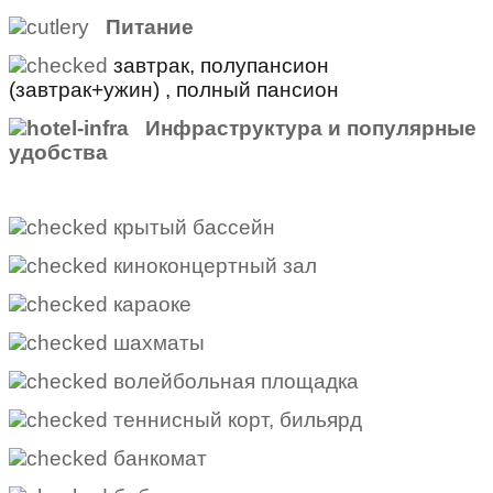
Питание
завтрак, полупансион
(завтрак+ужин) , полный пансион
Инфраструктура и популярные
удобства
крытый бассейн
киноконцертный зал
караоке
шахматы
волейбольная площадка
теннисный корт, бильярд
банкомат