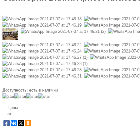
Доступность:
есть в наличии
Цены
от
Заб