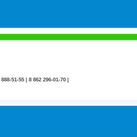
 888-51-55
| 8 862 296-01-70
|