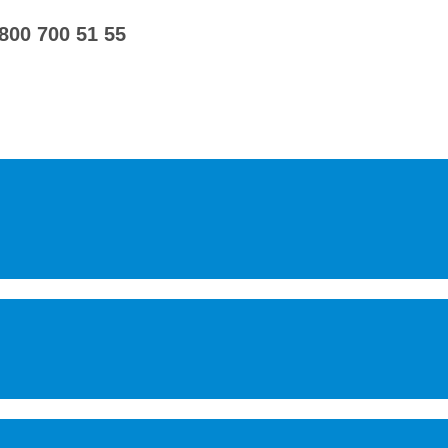
 800 700 51 55