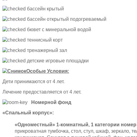
бассейн крытый
бассейн открытый подогреваемый
бювет с минеральной водой
теннисный корт
тренажерный зал
детские игровые площадки
Особые Условия:
Дети принимаются от 4 лет.
Лечение предоставляется от 4 лет.
Номерной фонд
«Спальный корпус»:
«Одноместный» 1-комнатный, 1 категории номе
прикроватная тумбочка, стол, стул, шкаф, зеркало, те