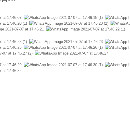
ронировать по телефону