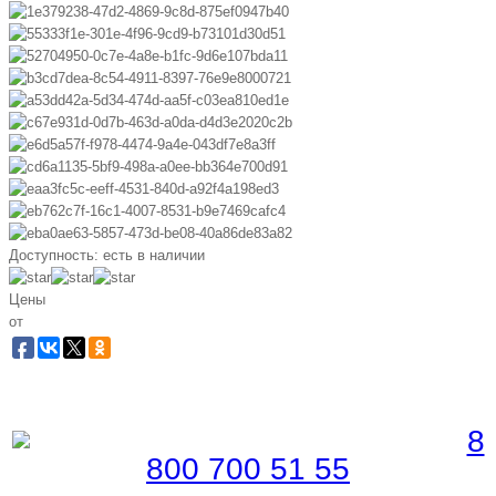
Доступность:
есть в наличии
Цены
от
Забронировать по телефону
Бесплатная линия |
8
800 700 51 55