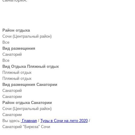
Район отдыха
Сочи (Центральный район)
Все
Вид размещения
Санаторий
Все
Вид Отдыха Пляжный отдых
Пляжный отдых
Пляжный отдых
Вид размещения Санатории
Санаторий
Санатории
Район отдыха Санатории
Сочи (Центральный район)
Санатории
Вы здесь:
Главная
/
Туры в Сочи на лето 2020
/
Санаторий "Бирюза" Сочи