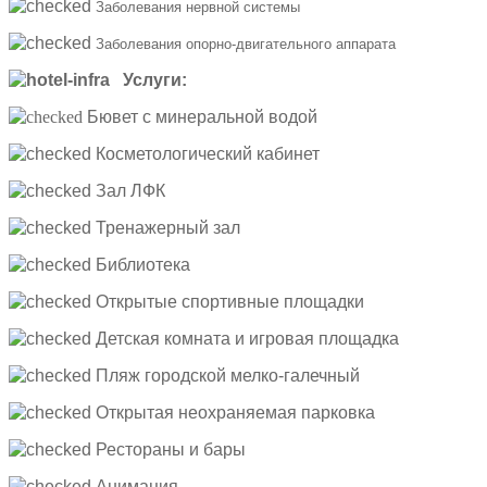
Заболевания нервной системы
Заболевания опорно-двигательного аппарата
Услуги:
Бювет с минеральной водой
Косметологический кабинет
Зал ЛФК
Тренажерный зал
Библиотека
Открытые спортивные площадки
Детская комната и игровая площадка
Пляж городской мелко-галечный
Открытая неохраняемая парковка
Рестораны и бары
Анимация