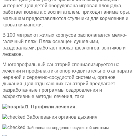
интернет. Для детей оборудована игровая площадка,
работает комната с воспитателем, приходят аниматоры,
малышам предоставляются стульчики для кормления и
кроватки-манежи.
В 100 метрах от жилых корпусов располагается мелко-
галечный пляж. Пляж оснащен душевыми,
раздевалками, работает прокат шезлонгов, зонтиков и
лежаков.
Многопрофильный санаторий специализируется на
лечении и профилактики опорно-двигательного аппарата,
нервной и сердечно-сосудистой системы, органов
дыхания. Для отдыхающих санаторий предлагает
разработанные программы оздоровления и
эффективные методы лечения, таки
Профили лечения:
Заболевания органов дыхания
Заболевания сердечно-сосудистой системы