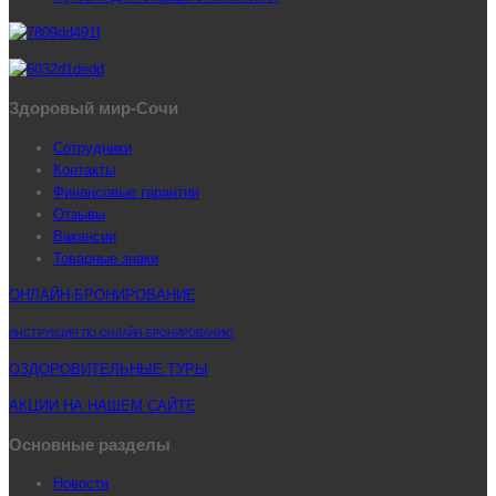
Здоровый мир-Сочи
Сотрудники
Контакты
Финансовые гарантии
Отзывы
Вакансии
Товарные знаки
ОНЛАЙН-БРОНИРОВАНИЕ
ИНСТРУКЦИЯ ПО ОНЛАЙН-БРОНИРОВАНИЮ
ОЗДОРОВИТЕЛЬНЫЕ ТУРЫ
АКЦИИ НА НАШЕМ САЙТЕ
Основные разделы
Новости