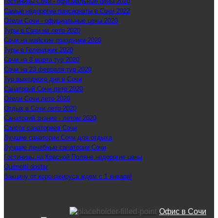
Гостиницы Сочи - официальные цены 2020
Самые недорогие пансионаты в Сочи 2022
Отели Сочи - официальные цены 2020
Туры в Сочи на лето 2020
Сочи на майские праздники 2020
Туры в Геленджик 2020
Сочи на 8 марта тур 2020
Сочи на 23 февраля тур 2020
Тур выходного дня в Сочи
Санаторий Сочи лето 2020
Отели Сочи лето 2020
Отдых в Сочи лето 2020
Санаторий знание - летом 2020
Список санаториев Сочи
Лучшие санатории Сочи для отдыха
Лучшие лечебные санатории Сочи
Гостиницы на Красной Поляне недорогие цены
Qurmetti dostar
Вакцину от коронавируса ждем с 1 января!
Офис в Сочи