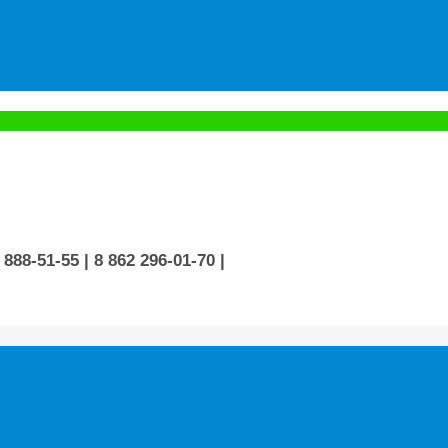
 888-51-55
| 8 862 296-01-70
|