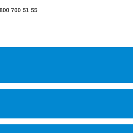
 800 700 51 55