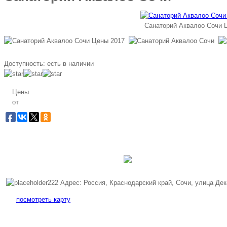
Санаторий Аквалоо Сочи 
Доступность:
есть в наличии
Цены
от
Заб
Бес
Адрес: Россия, Краснодарский край, Сочи, улица Дек
посмотреть карту