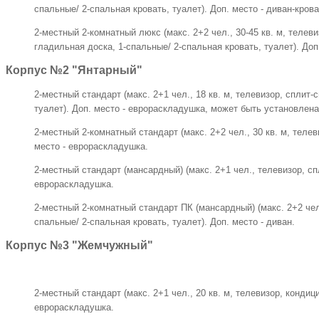
спальные/ 2-спальная кровать, туалет). Доп. место - диван-крова
2-местный 2-комнатный люкс (макс. 2+2 чел., 30-45 кв. м, телев
гладильная доска, 1-спальные/ 2-спальная кровать, туалет). Доп
Корпус №2 "Янтарный"
2-местный стандарт (макс. 2+1 чел., 18 кв. м, телевизор, сплит
туалет). Доп. место - еврораскладушка, может быть установлена
2-местный 2-комнатный стандарт (макс. 2+2 чел., 30 кв. м, теле
место - еврораскладушка.
2-местный стандарт (мансардный) (макс. 2+1 чел., телевизор, сп
еврораскладушка.
2-местный 2-комнатный стандарт ПК (мансардный) (макс. 2+2 чел.
спальные/ 2-спальная кровать, туалет). Доп. место - диван.
Корпус №3 "Жемчужный"
2-местный стандарт (макс. 2+1 чел., 20 кв. м, телевизор, кондиц
еврораскладушка.