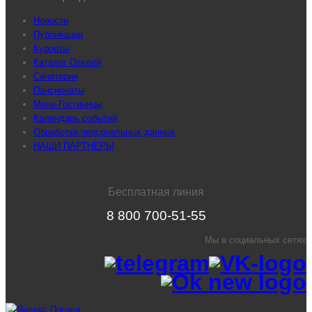
Новости
Публикации
Курорты
Каталог Отелей
Санатории
Пансионаты
Мини-Гостиницы
Календарь событий
Обработка персональных данных
НАШИ ПАРТНЕРЫ
Бесплатная линия
8 800 700-51-55
Мы в социальных сетях