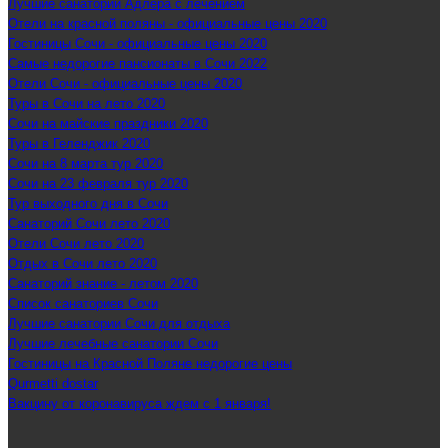
Лучшие санатории Адлера с лечением
Отели на красной поляны - официальные цены 2020
Гостиницы Сочи - официальные цены 2020
Самые недорогие пансионаты в Сочи 2022
Отели Сочи - официальные цены 2020
Туры в Сочи на лето 2020
Сочи на майские праздники 2020
Туры в Геленджик 2020
Сочи на 8 марта тур 2020
Сочи на 23 февраля тур 2020
Тур выходного дня в Сочи
Санаторий Сочи лето 2020
Отели Сочи лето 2020
Отдых в Сочи лето 2020
Санаторий знание - летом 2020
Список санаториев Сочи
Лучшие санатории Сочи для отдыха
Лучшие лечебные санатории Сочи
Гостиницы на Красной Поляне недорогие цены
Qurmetti dostar
Вакцину от коронавируса ждем с 1 января!