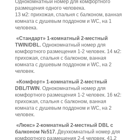
Однокомнатный номер для комфортного
размещения одного человека.
13 м2: прихожая, спальня с балконом, ванная
комната с душевым поддоном и WC, на 1
человека.
«Стандарт» 1-комнатный 2-местный
TWIN/DBL.
Однокомнатный номер для
комфортного размещения 1-2 человек. 14 м2:
прихожая, спальня с балконом, ванная
комната с душевым поддоном и WC, на 2
человек.
«Комфорт» 1-комнатный 2-местный
DBL/TWIN
. Однокомнатный номер для
комфортного размещения 1-2 человек. 16 м2:
прихожая, спальня с балконом, ванная
комната с душевым поддоном и WC, на 2
человек.
«Люкс» 2-комнатный 2-местный DBL с
балконом №517.
Двухкомнатный номер для
комфортного размещения 2-4 человек. 41,2