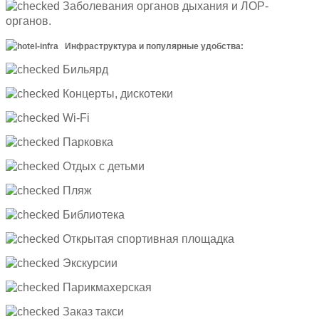
Заболевания органов дыхания и ЛОР-
органов.
Инфраструктура и популярные удобства:
Бильярд
Концерты, дискотеки
Wi-Fi
Парковка
Отдых с детьми
Пляж
Библиотека
Открытая спортивная площадка
Экскурсии
Парикмахерская
Заказ такси