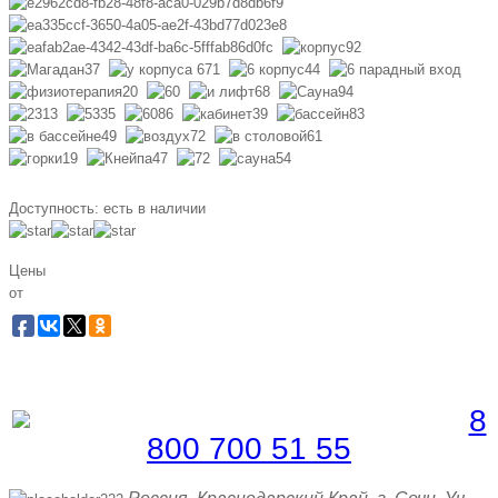
Доступность:
есть в наличии
Цены
от
Забронировать по телефону
Бесплатная линия |
8
800 700 51 55