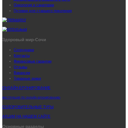
Онкология и санатории
Путевки для старшего поколения
Здоровый мир-Сочи
Сотрудники
Контакты
Финансовые гарантии
Отзывы
Вакансии
Товарные знаки
ОНЛАЙН-БРОНИРОВАНИЕ
ИНСТРУКЦИЯ ПО ОНЛАЙН-БРОНИРОВАНИЮ
ОЗДОРОВИТЕЛЬНЫЕ ТУРЫ
АКЦИИ НА НАШЕМ САЙТЕ
Основные разделы