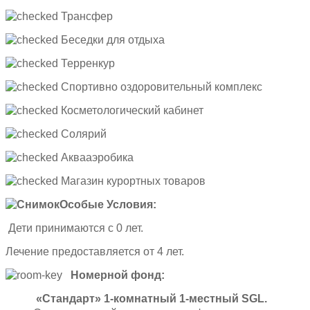
Трансфер
Беседки для отдыха
Терренкур
Cпортивно оздоровительный комплекс
Косметологический кабинет
Солярий
Аквааэробика
Магазин курортных товаров
Особые Условия:
Дети принимаются с 0 лет.
Лечение предоставляется от 4 лет.
Номерной фонд:
«Стандарт» 1-комнатный 1-местный SGL.