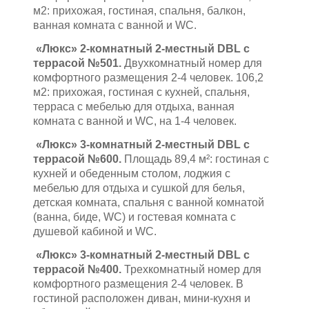
м2: прихожая, гостиная, спальня, балкон,
ванная комната с ванной и WC.
«Люкс» 2-комнатный 2-местный DBL с
террасой №501.
Двухкомнатный номер для
комфортного размещения 2-4 человек. 106,2
м2: прихожая, гостиная с кухней, спальня,
терраса с мебелью для отдыха, ванная
комната с ванной и WC, на 1-4 человек.
«Люкс» 3-комнатный 2-местный DBL с
террасой №600.
Площадь 89,4 м²: гостиная с
кухней и обеденным столом, лоджия с
мебелью для отдыха и сушкой для белья,
детская комната, спальня с ванной комнатой
(ванна, биде, WC) и гостевая комната с
душевой кабиной и WC.
«Люкс» 3-комнатный 2-местный DBL с
террасой №400.
Трехкомнатный номер для
комфортного размещения 2-4 человек. В
гостиной расположен диван, мини-кухня и