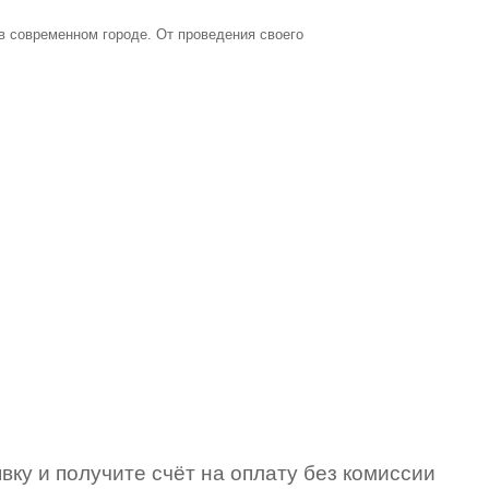
 в современном городе. От проведения своего
вку и получите счёт на оплату без комиссии