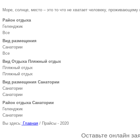
Море, солнце, место – это то что не хватает человеку, проживающему
Район отдыха
Геленджик
Все
Вид размещения
Санатории
Все
Вид Отдыха Пляжный отдых
Пляжный отдых
Пляжный отдых
Вид размещения Санатории
Санатории
Санатории
Район отдыха Санатории
Геленджик
Санатории
Вы здесь:
Главная
/
Прайсы - 2020
Оставьте онлайн зая