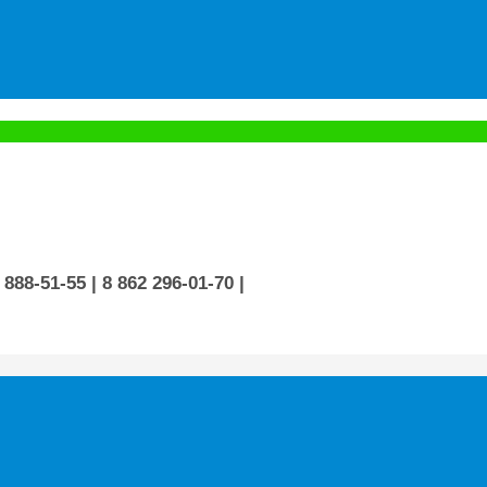
 888-51-55
| 8 862 296-01-70
|