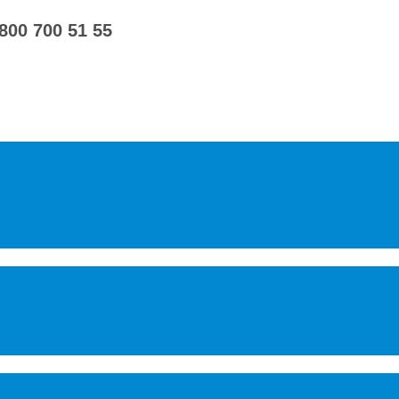
 800 700 51 55