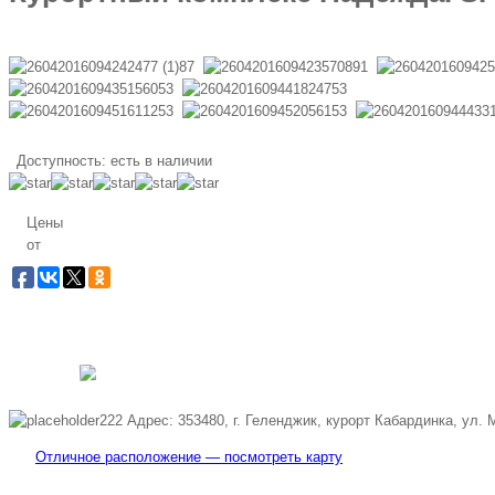
Доступность:
есть в наличии
Цены
от
Забронировать по т
Бесплатная линия
Адрес: 353480, г. Геленджик, курорт Кабардинка, ул. 
Отличное расположение — посмотреть карту