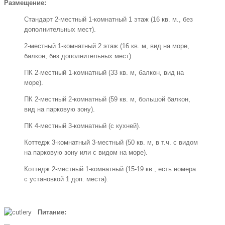
Размещение:
Стандарт 2-местный 1-комнатный 1 этаж (16 кв. м., без
дополнительных мест).
2-местный 1-комнатный 2 этаж (16 кв. м, вид на море,
балкон, без дополнительных мест).
ПК 2-местный 1-комнатный (33 кв. м, балкон, вид на
море).
ПК 2-местный 2-комнатный (59 кв. м, большой балкон,
вид на парковую зону).
ПК 4-местный 3-комнатный (с кухней).
Коттедж 3-комнатный 3-местный (50 кв. м, в т.ч. с видом
на парковую зону или с видом на море).
Коттедж 2-местный 1-комнатный (15-19 кв., есть номера
с установкой 1 доп. места).
Питание: