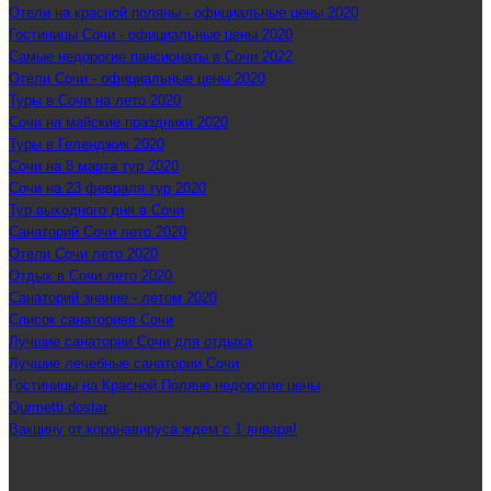
Отели на красной поляны - официальные цены 2020
Гостиницы Сочи - официальные цены 2020
Самые недорогие пансионаты в Сочи 2022
Отели Сочи - официальные цены 2020
Туры в Сочи на лето 2020
Сочи на майские праздники 2020
Туры в Геленджик 2020
Сочи на 8 марта тур 2020
Сочи на 23 февраля тур 2020
Тур выходного дня в Сочи
Санаторий Сочи лето 2020
Отели Сочи лето 2020
Отдых в Сочи лето 2020
Санаторий знание - летом 2020
Список санаториев Сочи
Лучшие санатории Сочи для отдыха
Лучшие лечебные санатории Сочи
Гостиницы на Красной Поляне недорогие цены
Qurmetti dostar
Вакцину от коронавируса ждем с 1 января!