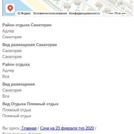
Район отдыха Санатории
Адлер
Санатории
Вид размещения Санатории
Санатории
Санатории
Район отдыха
Адлер
Все
Вид размещения
Санатории
Все
Вид Отдыха Пляжный отдых
Пляжный отдых
Пляжный отдых
Вы здесь:
Главная
/
Сочи на 23 февраля тур 2020
/