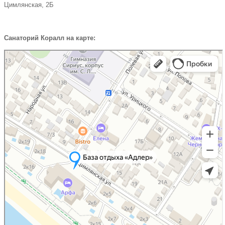
Цимлянская, 2Б
Санаторий Коралл на карте: