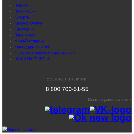
Новости
Публикации
Курорты
Каталог Отелей
Санатории
Пансионаты
Мини-Гостиницы
Календарь событий
Обработка персональных данных
НАШИ ПАРТНЕРЫ
Бесплатная линия
8 800 700-51-55
Мы в социальных сетях