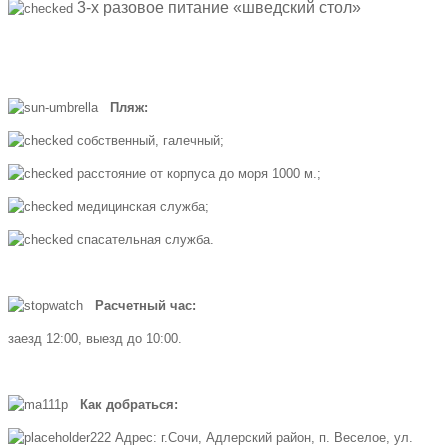
3-х разовое питание «шведский стол»
Пляж:
собственный, галечный;
расстояние от корпуса до моря 1000 м.;
медицинская служба;
спасательная служба.
Расчетный час:
заезд 12:00, выезд до 10:00.
Как добраться:
Адрес: г.Сочи, Адлерский район, п. Веселое, ул.