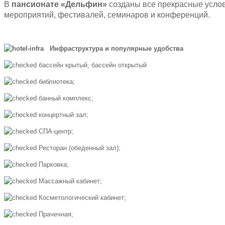
В
пансионате «Дельфин»
созданы все прекрасные услов
мероприятий, фестивалей, семинаров и конференций.
Инфраструктура и популярные удобства
бассейн крытый, бассейн открытый
библиотека;
банный комплекс;
концертный зал;
СПА-центр;
Ресторан (обеденный зал);
Парковка;
Массажный кабинет;
Косметологический кабинет;
Прачечная;