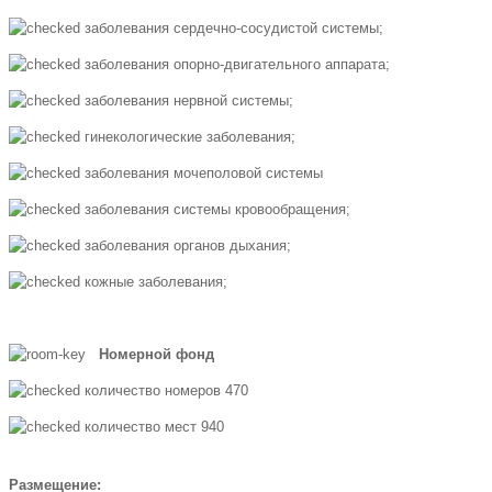
заболевания сердечно-сосудистой системы;
заболевания опорно-двигательного аппарата;
заболевания нервной системы;
гинекологические заболевания;
заболевания мочеполовой системы
заболевания системы кровообращения;
заболевания органов дыхания;
кожные заболевания;
Номерной фонд
количество номеров 470
количество мест 940
Размещение: