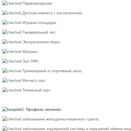
Парикмахерская;
Детская комната с воспитателем;
Игровая площадка;
Танцевальный зал;
Экскурсионное бюро;
Магазин;
Зал ЛФК;
Тренежерный и спортивный залы;
Фитнесс-зал;
Теннисный корт.
Профили лечения:
заболевания желудочно-кишечного тракта;
заболевания эндокринной системы и нарушений обмена ве