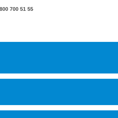
 800 700 51 55