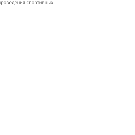
 проведения спортивных