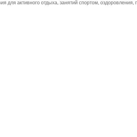
ия для активного отдыха, занятий спортом, оздоровления,