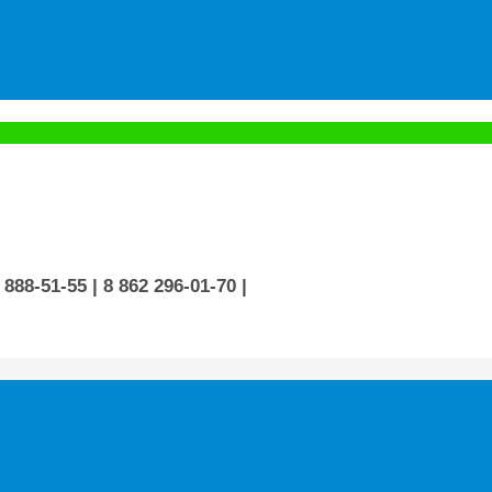
 888-51-55
| 8 862 296-01-70
|