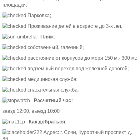
площадки;
Парковка;
Проживание детей в возрасте до 3-х лет.
Пляж:
собственный, галечный;
расстояние от корпусов до моря 150 м.- 300 м.;
подземный переход под железной дорогой;
медицинская служба;
спасательная служба.
Расчетный час:
заезд 12:00, выезд 10:00
Как добраться:
Адрес: г. Сочи, Курортный проспект, д.
86