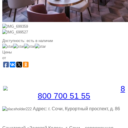
Доступность:
есть в наличии
Цены
от
Забронировать по телефону
Бесплатная линия |
8
800 700 51 55
Адрес: г. Сочи, Курортный проспект, д. 86