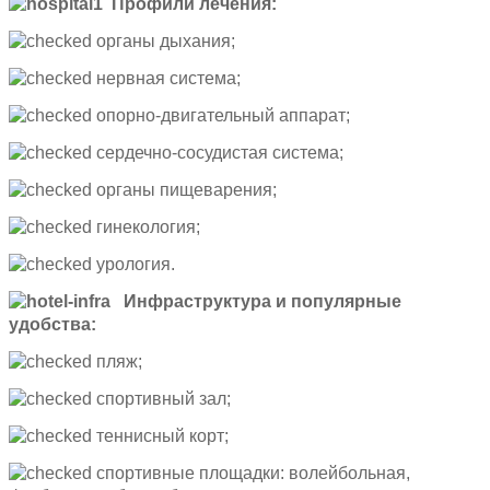
Профили лечения:
органы дыхания;
нервная система;
опорно-двигательный аппарат;
сердечно-сосудистая система;
органы пищеварения;
гинекология;
урология.
Инфраструктура и популярные
удобства:
пляж;
спортивный зал;
теннисный корт;
спортивные площадки: волейбольная,