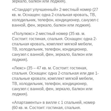
зеркало, балкон или лоджия).
«Стандарт улучшенный» 2-местный номер (27
кв. м. Оснащен: одна 2-спальная кровать, ТВ,
холодильник, телефон, кондиционер, санузел с
ванной, фен, зеркало, балкон или лоджия).
«Полулюкс» 2-местный номер (35 кв. м.
Состоит: гостиная, спальня. Оснащен: одна 2-
спальная кровать, комплект мягкой мебели,
ТВ, холодильник, телефон, кондиционер,
санузел с ванной, фен, зеркало, балкон или
лоджия).
«Люкс» (35 – 47 кв. м. Состоит: гостиная,
спальня. Оснащен: одна 2-спальная или две 1-
спальные кровати, комплект мягкой мебели,
ТВ, холодильник, телефон, кондиционер,
санузел с ванной, фен, зеркало, балкон или
лоджия).
«Апартаменты» в вилле с 1 спальней, номер
(60 кв. м. Состоит: гостиная, спальня.