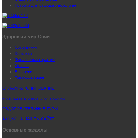
Путевки для старшего поколения
Здоровый мир-Сочи
Сотрудники
Контакты
Финансовые гарантии
Отзывы
Вакансии
Товарные знаки
ОНЛАЙН-БРОНИРОВАНИЕ
ИНСТРУКЦИЯ ПО ОНЛАЙН-БРОНИРОВАНИЮ
ОЗДОРОВИТЕЛЬНЫЕ ТУРЫ
АКЦИИ НА НАШЕМ САЙТЕ
Основные разделы