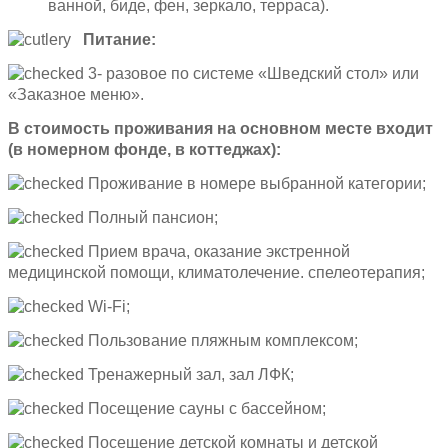
ванной, биде, фен, зеркало, терраса).
Питание:
3- разовое по системе «Шведский стол» или
«Заказное меню».
В стоимость проживания на основном месте входит
(в номерном фонде, в коттеджах):
Проживание в номере выбранной категории;
Полный пансион;
Прием врача, оказание экстренной
медицинской помощи, климатолечение. спелеотерапия;
Wi-Fi;
Пользование пляжным комплексом;
Тренажерный зал, зал ЛФК;
Посещение сауны с бассейном;
Посещение детской комнаты и детской