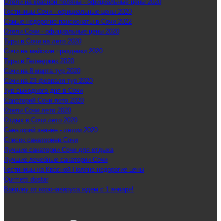
Отели на красной поляны - официальные цены 2020
Гостиницы Сочи - официальные цены 2020
Самые недорогие пансионаты в Сочи 2022
Отели Сочи - официальные цены 2020
Туры в Сочи на лето 2020
Сочи на майские праздники 2020
Туры в Геленджик 2020
Сочи на 8 марта тур 2020
Сочи на 23 февраля тур 2020
Тур выходного дня в Сочи
Санаторий Сочи лето 2020
Отели Сочи лето 2020
Отдых в Сочи лето 2020
Санаторий знание - летом 2020
Список санаториев Сочи
Лучшие санатории Сочи для отдыха
Лучшие лечебные санатории Сочи
Гостиницы на Красной Поляне недорогие цены
Qurmetti dostar
Вакцину от коронавируса ждем с 1 января!