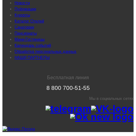
Новости
Публикации
Курорты
Каталог Отелей
Санатории
Пансионаты
Мини-Гостиницы
Календарь событий
Обработка персональных данных
НАШИ ПАРТНЕРЫ
Бесплатная линия
8 800 700-51-55
Мы в социальных сетях