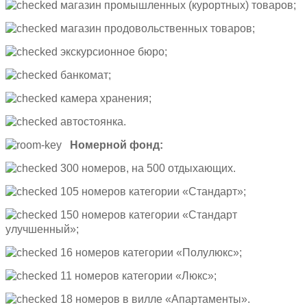
магазин промышленных (курортных) товаров;
магазин продовольственных товаров;
экскурсионное бюро;
банкомат;
камера хранения;
автостоянка.
Номерной фонд:
300 номеров, на 500 отдыхающих.
105 номеров категории «Стандарт»;
150 номеров категории «Стандарт
улучшенный»;
16 номеров категории «Полулюкс»;
11 номеров категории «Люкс»;
18 номеров в вилле «Апартаменты».