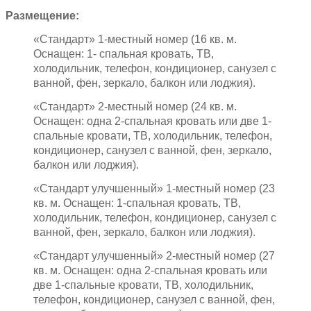
Размещение:
«Стандарт» 1-местный номер (16 кв. м.
Оснащен: 1- спальная кровать, ТВ,
холодильник, телефон, кондиционер, санузел с
ванной, фен, зеркало, балкон или лоджия).
«Стандарт» 2-местный номер (24 кв. м.
Оснащен: одна 2-спальная кровать или две 1-
спальные кровати, ТВ, холодильник, телефон,
кондиционер, санузел с ванной, фен, зеркало,
балкон или лоджия).
«Стандарт улучшенный» 1-местный номер (23
кв. м. Оснащен: 1-спальная кровать, ТВ,
холодильник, телефон, кондиционер, санузел с
ванной, фен, зеркало, балкон или лоджия).
«Стандарт улучшенный» 2-местный номер (27
кв. м. Оснащен: одна 2-спальная кровать или
две 1-спальные кровати, ТВ, холодильник,
телефон, кондиционер, санузел с ванной, фен,