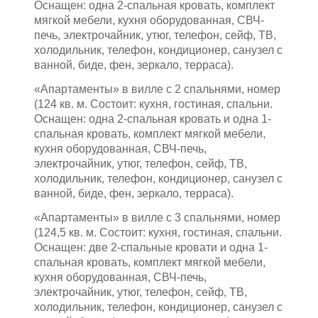
Оснащен: одна 2-спальная кровать, комплект
мягкой мебели, кухня оборудованная, СВЧ-
печь, электрочайник, утюг, телефон, сейф, ТВ,
холодильник, телефон, кондиционер, санузел с
ванной, биде, фен, зеркало, терраса).
«Апартаменты» в вилле с 2 спальнями, номер
(124 кв. м. Состоит: кухня, гостиная, спальни.
Оснащен: одна 2-спальная кровать и одна 1-
спальная кровать, комплект мягкой мебели,
кухня оборудованная, СВЧ-печь,
электрочайник, утюг, телефон, сейф, ТВ,
холодильник, телефон, кондиционер, санузел с
ванной, биде, фен, зеркало, терраса).
«Апартаменты» в вилле с 3 спальнями, номер
(124,5 кв. м. Состоит: кухня, гостиная, спальни.
Оснащен: две 2-спальные кровати и одна 1-
спальная кровать, комплект мягкой мебели,
кухня оборудованная, СВЧ-печь,
электрочайник, утюг, телефон, сейф, ТВ,
холодильник, телефон, кондиционер, санузел с