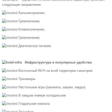
следующие направления:
Бальнеотреапию;
Грязелечение;
Климатолечение;
Грязелечение;
Диетическое питание.
Инфраструктура и популярные удобства:
Бесплатный Wi-Fi на всей территории санатория
Тренажеры
Настольные игры (шахматы, шашки, нарды)
В каждом номере холодильник
Гладильная комната
Трансфер