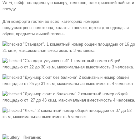
Wi-Fi, сейф, холодильную камеру, телефон, электрический чайник и
посуду.
Для комфорта гостей во всех категориях номеров
предусмотрены полотенца, халаты, тапочки, щетки для одежды и
обуви, предметы личной гигиены .
"Стандарт". 1 комнатный номер общей площадью от 16 до
21 кв.м, максимальная вместимость 3 человека.
"Стандарт улучшенный" 1 комнатный номер общей
площадью от 22 до 30 кв.м, максимальная вместимость 3 человека.
"Джуниор сюит без балкона" 2 комнатный номер общей
площадью от 25 до 31 кв.м, максимальная вместимость 4 человека.
"Джуниор сюит с балконом" 2 комнатный номер общей
площадью от 27 до 43 кв.м, максимальная вместимость 4 человека.
"Люкс" 2 комнатный номер общей площадью от 37 до 52
кв.м, максимальная вместимость 5 человек.
Питание: