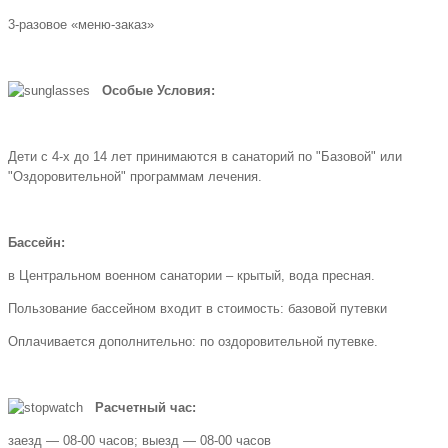
3-разовое «меню-заказ»
Особые Условия:
Дети с 4-х до 14 лет принимаются в санаторий по "Базовой" или
"Оздоровительной" программам лечения.
Бассейн:
в Центральном военном санатории – крытый, вода пресная.
Пользование бассейном входит в стоимость: базовой путевки
Оплачивается дополнительно: по оздоровительной путевке.
Расчетный час:
заезд — 08-00 часов; выезд — 08-00 часов