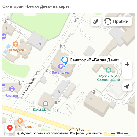
Санаторий «Белая Дача» на карте: