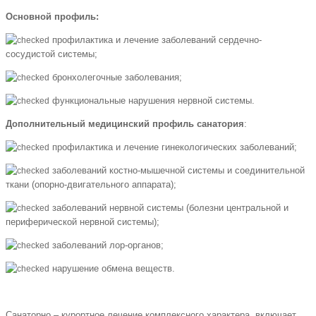
Основной профиль:
профилактика и лечение заболеваний сердечно-
сосудистой системы;
бронхолегочные заболевания;
функциональные нарушения нервной системы.
Дополнительный медицинский профиль санатория
:
профилактика и лечение гинекологических заболеваний;
заболеваний костно-мышечной системы и соединительной
ткани (опорно-двигательного аппарата);
заболеваний нервной системы (болезни центральной и
периферической нервной системы);
заболеваний лор-органов;
нарушение обмена веществ.
Санаторно – курортное лечение комплексного характера, включает