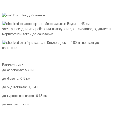
Как добраться:
от аэропорта г. Минеральные Воды — 45 км:
электропоездом или рейсовым автобусом до г. Кисловодск, далее на
маршрутном такси до санатория;
от ж/д вокзала г. Кисловодск — 100 м: пешком до
санатория.
Расстояния:
до аэропорта: 53 км
до бювета: 0,8 км
до ж/д вокзала: 0,1 км
до курортного парка: 0,65 км
до центра: 0,7 км