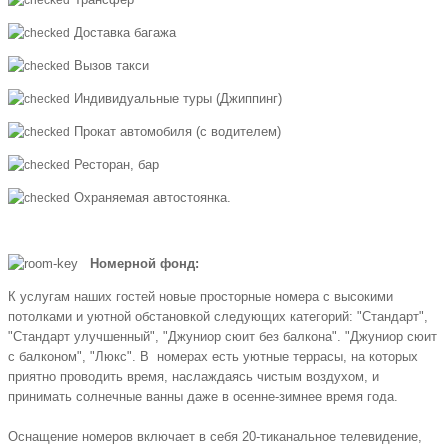
Доставка багажа
Вызов такси
Индивидуальные туры (Джиппинг)
Прокат автомобиля (с водителем)
Ресторан, бар
Охраняемая автостоянка.
Номерной фонд:
К услугам наших гостей новые просторные номера с высокими
потолками и уютной обстановкой следующих категорий: "Стандарт",
"Стандарт улучшенный", "Джуниор сюит без балкона". "Джуниор сюит
с балконом", "Люкс". В номерах есть уютные террасы, на которых
приятно проводить время, наслаждаясь чистым воздухом, и
принимать солнечные ванны даже в осенне-зимнее время года.
Оснащение номеров включает в себя 20-тиканальное телевидение,