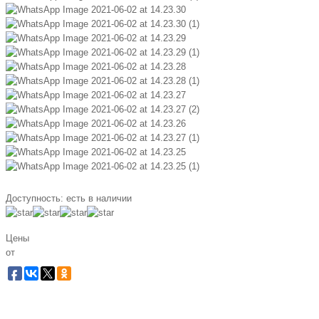
Доступность:
есть в наличии
Цены
от
Забронировать по телефо