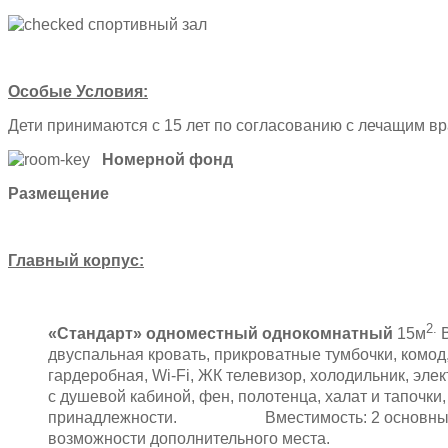
спортивный зал
Особые Условия:
Дети принимаются с 15 лет по согласованию с лечащим в
Номерной фонд
Размещение
Главный корпус:
2.
«Стандарт» одноместный однокомнатный
15м
двуспальная кровать, прикроватные тумбочки, комод, 
гардеробная, Wi-Fi, ЖК телевизор, холодильник, эле
с душевой кабиной, фен, полотенца, халат и тапочки
принадлежности. Вместимость: 2 основных 
возможности дополнительного места.