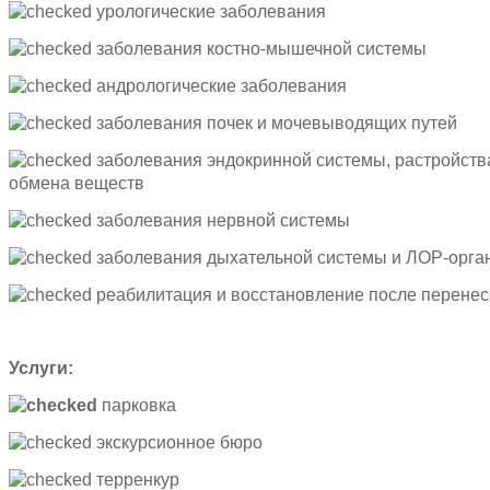
урологические заболевания
заболевания костно-мышечной системы
андрологические заболевания
заболевания почек и мочевыводящих путей
заболевания эндокринной системы, растройств
обмена веществ
заболевания нервной системы
заболевания дыхательной системы и ЛОР-орга
реабилитация и восстановление после перене
Услуги:
парковка
экскурсионное бюро
терренкур