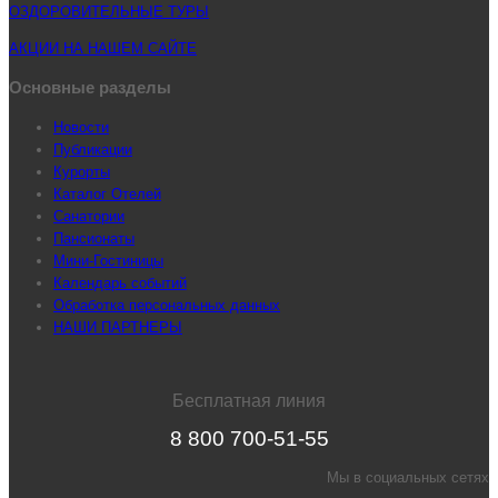
ОЗДОРОВИТЕЛЬНЫЕ ТУРЫ
АКЦИИ НА НАШЕМ САЙТЕ
Основные разделы
Новости
Публикации
Курорты
Каталог Отелей
Санатории
Пансионаты
Мини-Гостиницы
Календарь событий
Обработка персональных данных
НАШИ ПАРТНЕРЫ
Бесплатная линия
8 800 700-51-55
Мы в социальных сетях