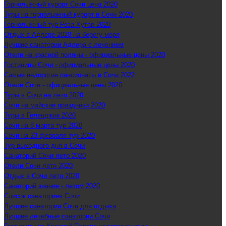
Горнолыжный курорт Сочи цена 2020
Туры на горнолыжный курорт в Сочи 2020
Горнолыжный тур Роза Хутор 2020
Отдых в Адлере 2020 на берегу моря
Лучшие санатории Адлера с лечением
Отели на красной поляны - официальные цены 2020
Гостиницы Сочи - официальные цены 2020
Самые недорогие пансионаты в Сочи 2022
Отели Сочи - официальные цены 2020
Туры в Сочи на лето 2020
Сочи на майские праздники 2020
Туры в Геленджик 2020
Сочи на 8 марта тур 2020
Сочи на 23 февраля тур 2020
Тур выходного дня в Сочи
Санаторий Сочи лето 2020
Отели Сочи лето 2020
Отдых в Сочи лето 2020
Санаторий знание - летом 2020
Список санаториев Сочи
Лучшие санатории Сочи для отдыха
Лучшие лечебные санатории Сочи