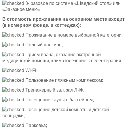
3- разовое по системе «Шведский стол» или
«Заказное меню».
В стоимость проживания на основном месте входит
(в номерном фонде, в коттеджах):
Проживание в номере выбранной категории;
Полный пансион;
Прием врача, оказание экстренной
медицинской помощи, климатолечение. спелеотерапия;
Wi-Fi;
Пользование пляжным комплексом;
Тренажерный зал, зал ЛФК;
Посещение сауны с бассейном;
Посещение детской комнаты и детской
площадки;
Парковка;