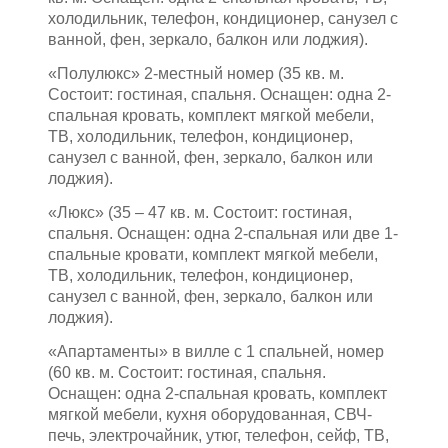
холодильник, телефон, кондиционер, санузел с
ванной, фен, зеркало, балкон или лоджия).
«Полулюкс» 2-местный номер (35 кв. м.
Состоит: гостиная, спальня. Оснащен: одна 2-
спальная кровать, комплект мягкой мебели,
ТВ, холодильник, телефон, кондиционер,
санузел с ванной, фен, зеркало, балкон или
лоджия).
«Люкс» (35 – 47 кв. м. Состоит: гостиная,
спальня. Оснащен: одна 2-спальная или две 1-
спальные кровати, комплект мягкой мебели,
ТВ, холодильник, телефон, кондиционер,
санузел с ванной, фен, зеркало, балкон или
лоджия).
«Апартаменты» в вилле с 1 спальней, номер
(60 кв. м. Состоит: гостиная, спальня.
Оснащен: одна 2-спальная кровать, комплект
мягкой мебели, кухня оборудованная, СВЧ-
печь, электрочайник, утюг, телефон, сейф, ТВ,