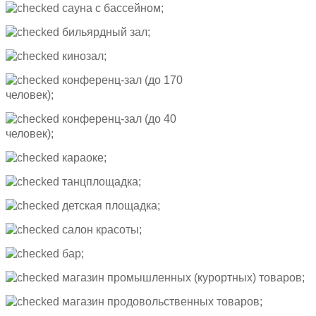
сауна с бассейном;
бильярдный зал;
кинозал;
конференц-зал (до 170
человек);
конференц-зал (до 40
человек);
караоке;
танцплощадка;
детская площадка;
салон красоты;
бар;
магазин промышленных (курортных) товаров;
магазин продовольственных товаров;