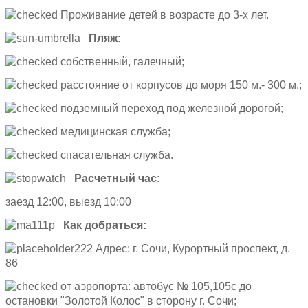
Проживание детей в возрасте до 3-х лет.
Пляж:
собственный, галечный;
расстояние от корпусов до моря 150 м.- 300 м.;
подземный переход под железной дорогой;
медицинская служба;
спасательная служба.
Расчетный час:
заезд 12:00, выезд 10:00
Как добраться:
Адрес: г. Сочи, Курортный проспект, д.
86
от аэропорта: автобус № 105,105с до
остановки "Золотой Колос" в сторону г. Сочи;