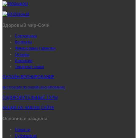
Здоровый мир-Сочи
Сотрудники
Контакты
Финансовые гарантии
Отзывы
Вакансии
Товарные знаки
ОНЛАЙН-БРОНИРОВАНИЕ
ИНСТРУКЦИЯ ПО ОНЛАЙН-БРОНИРОВАНИЮ
ОЗДОРОВИТЕЛЬНЫЕ ТУРЫ
АКЦИИ НА НАШЕМ САЙТЕ
Основные разделы
Новости
Публикации