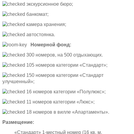
экскурсионное бюро;
банкомат;
камера хранения;
автостоянка.
Номерной фонд:
300 номеров, на 500 отдыхающих.
105 номеров категории «Стандарт»;
150 номеров категории «Стандарт
улучшенный»;
16 номеров категории «Полулюкс»;
11 номеров категории «Люкс»;
18 номеров в вилле «Апартаменты».
Размещение:
«Стандарт» 1-местный номер (16 кв. м.