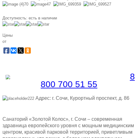
Доступность:
есть в наличии
Цены
от
Забронировать по телефону
Бесплатная линия |
8
800 700 51 55
Адрес: г. Сочи, Курортный проспект, д. 86
Санаторий «Золотой Колос», г. Сочи – современная
здравница европейского уровня с мощным медицинским
центром, красивой парковой территорией, приветливым