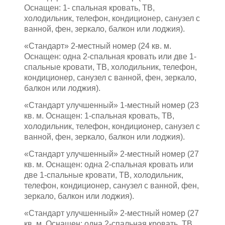
Оснащен: 1- спальная кровать, ТВ,
холодильник, телефон, кондиционер, санузел с
ванной, фен, зеркало, балкон или лоджия).
«Стандарт» 2-местный номер (24 кв. м.
Оснащен: одна 2-спальная кровать или две 1-
спальные кровати, ТВ, холодильник, телефон,
кондиционер, санузел с ванной, фен, зеркало,
балкон или лоджия).
«Стандарт улучшенный» 1-местный номер (23
кв. м. Оснащен: 1-спальная кровать, ТВ,
холодильник, телефон, кондиционер, санузел с
ванной, фен, зеркало, балкон или лоджия).
«Стандарт улучшенный» 2-местный номер (27
кв. м. Оснащен: одна 2-спальная кровать или
две 1-спальные кровати, ТВ, холодильник,
телефон, кондиционер, санузел с ванной, фен,
зеркало, балкон или лоджия).
«Стандарт улучшенный» 2-местный номер (27
кв. м. Оснащен: одна 2-спальная кровать, ТВ,