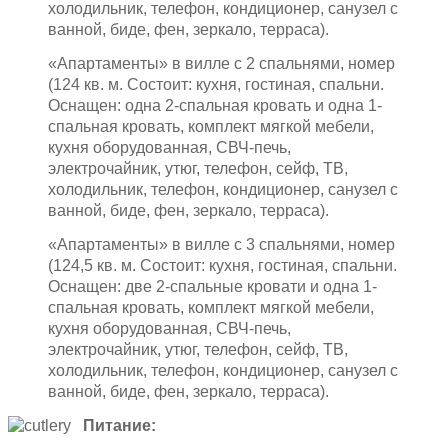
холодильник, телефон, кондиционер, санузел с
ванной, биде, фен, зеркало, терраса).
«Апартаменты» в вилле с 2 спальнями, номер
(124 кв. м. Состоит: кухня, гостиная, спальни.
Оснащен: одна 2-спальная кровать и одна 1-
спальная кровать, комплект мягкой мебели,
кухня оборудованная, СВЧ-печь,
электрочайник, утюг, телефон, сейф, ТВ,
холодильник, телефон, кондиционер, санузел с
ванной, биде, фен, зеркало, терраса).
«Апартаменты» в вилле с 3 спальнями, номер
(124,5 кв. м. Состоит: кухня, гостиная, спальни.
Оснащен: две 2-спальные кровати и одна 1-
спальная кровать, комплект мягкой мебели,
кухня оборудованная, СВЧ-печь,
электрочайник, утюг, телефон, сейф, ТВ,
холодильник, телефон, кондиционер, санузел с
ванной, биде, фен, зеркало, терраса).
Питание: