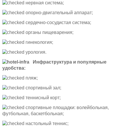
нервная система;
опорно-двигательный аппарат;
сердечно-сосудистая система;
органы пищеварения;
гинекология;
урология.
Инфраструктура и популярные
удобства:
пляж;
спортивный зал;
теннисный корт;
спортивные площадки: волейбольная,
футбольная, баскетбольная;
настольный теннис;