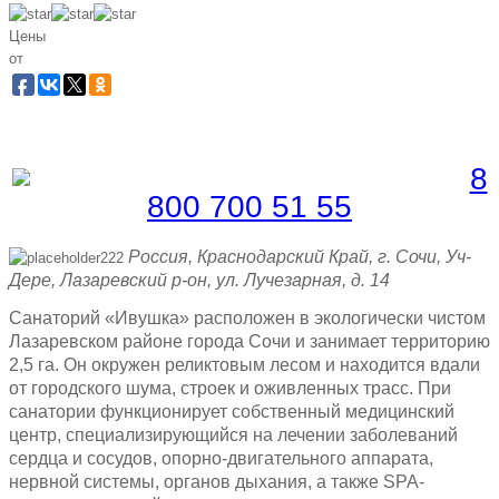
Цены
от
Забронировать по телефону
Бесплатная линия |
8
800 700 51 55
Россия, Краснодарский Край, г. Сочи, Уч-
Дере, Лазаревский р-он, ул. Лучезарная, д. 14
Санаторий «Ивушка» расположен в экологически чистом
Лазаревском районе города Сочи и занимает территорию
2,5 га. Он окружен реликтовым лесом и находится вдали
от городского шума, строек и оживленных трасс. При
санатории функционирует собственный медицинский
центр, специализирующийся на лечении заболеваний
сердца и сосудов, опорно-двигательного аппарата,
нервной системы, органов дыхания, а также SPA-