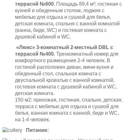
террасой №600.
Площадь 89,4 м²: гостиная с
кухней и обеденным столом, лоджия с
мебелью для отдыха и сушкой для белья,
детская комната, спальня с ванной комнатой
(ванна, биде, WC) и гостевая комната с
душевой кабиной и WC.
«Люкс» 3-комнатный 2-местный DBL с
террасой №400.
Трехкомнатный номер для
комфортного размещения 2-4 человек. В
гостиной расположен диван, мини-кухня и
обеденный стол, спальная комната с
двуспальной кроватью с ванной комнатой,
гостевая комната с душевой кабиной и WC,
детская комната.
150 м2: прихожая, гостиная, спальня, детская,
терраса с мебелью для отдыха и сушкой для
белья, ванная комната с ванной, биде и WC,
на 1-4 человек.
Питание: