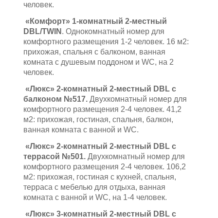
человек.
«Комфорт» 1-комнатный 2-местный
DBL/TWIN
. Однокомнатный номер для
комфортного размещения 1-2 человек. 16 м2:
прихожая, спальня с балконом, ванная
комната с душевым поддоном и WC, на 2
человек.
«Люкс» 2-комнатный 2-местный DBL с
балконом №517.
Двухкомнатный номер для
комфортного размещения 2-4 человек. 41,2
м2: прихожая, гостиная, спальня, балкон,
ванная комната с ванной и WC.
«Люкс» 2-комнатный 2-местный DBL с
террасой №501.
Двухкомнатный номер для
комфортного размещения 2-4 человек. 106,2
м2: прихожая, гостиная с кухней, спальня,
терраса с мебелью для отдыха, ванная
комната с ванной и WC, на 1-4 человек.
«Люкс» 3-комнатный 2-местный DBL с