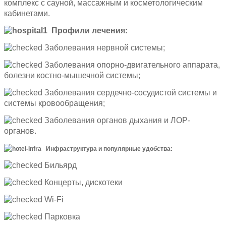
комплекс с сауной, массажным и косметологическим
кабинетами.
Профили лечения:
Заболевания нервной системы;
Заболевания опорно-двигательного аппарата,
болезни костно-мышечной системы;
Заболевания сердечно-сосудистой системы и
системы кровообращения;
Заболевания органов дыхания и ЛОР-
органов.
Инфраструктура и популярные удобства:
Бильярд
Концерты, дискотеки
Wi-Fi
Парковка