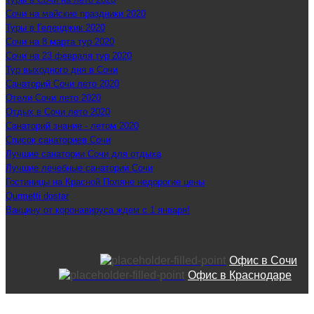
Сочи на майские праздники 2020
Туры в Геленджик 2020
Сочи на 8 марта тур 2020
Сочи на 23 февраля тур 2020
Тур выходного дня в Сочи
Санаторий Сочи лето 2020
Отели Сочи лето 2020
Отдых в Сочи лето 2020
Санаторий знание - летом 2020
Список санаториев Сочи
Лучшие санатории Сочи для отдыха
Лучшие лечебные санатории Сочи
Гостиницы на Красной Поляне недорогие цены
Qurmetti dostar
Вакцину от коронавируса ждем с 1 января!
Офис в Сочи
Офис в Краснодаре