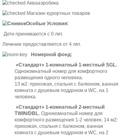
Аквааэробика
Магазин курортных товаров
Особые Условия:
Дети принимаются с 0 лет.
Лечение предоставляется от 4 лет.
Номерной фонд:
«Стандарт» 1-комнатный 1-местный SGL.
Однокомнатный номер для комфортного
размещения одного человека.
13 м2: прихожая, спальня с балконом, ванная
комната с душевым поддоном и WC, на 1
человека.
«Стандарт» 1-комнатный 2-местный
TWIN/DBL.
Однокомнатный номер для
комфортного размещения 1-2 человек. 14 м2:
прихожая, спальня с балконом, ванная
комната с душевым поддоном и WC, на 2