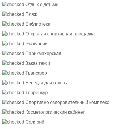
Отдых с детьми
Пляж
Библиотека
Открытая спортивная площадка
Экскурсии
Парикмахерская
Заказ такси
Трансфер
Беседки для отдыха
Терренкур
Cпортивно оздоровительный комплекс
Косметологический кабинет
Солярий