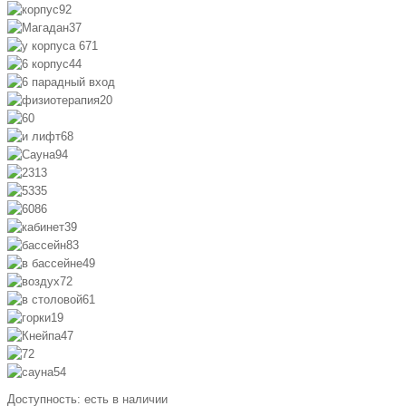
Доступность:
есть в наличии