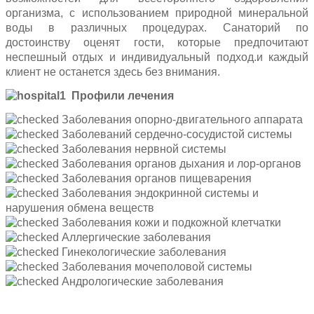
организма, с использованием природной минеральной
воды в различных процедурах. Санаторий по
достоинству оценят гости, которые предпочитают
неспешный отдых и индивидуальный подход.и каждый
клиент не останется здесь без внимания.
Профили лечения
Заболевания опорно-двигательного аппарата
Заболеваний сердечно-сосудистой системы
Заболевания нервной системы
Заболевания органов дыхания и лор-органов
Заболевания органов пищеварения
Заболевания эндокринной системы и
нарушения обмена веществ
Заболевания кожи и подкожной клетчатки
Аллергические заболевания
Гинекологические заболевания
Заболевания мочеполовой системы
Андрологические заболевания