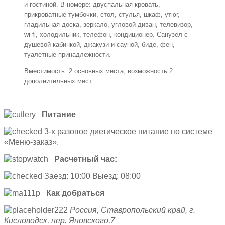
и гостиной. В номере: двуспальная кровать,
прикроватные тумбочки, стол, стулья, шкаф, утюг,
гладильная доска, зеркало, угловой диван, телевизор,
wi-fi, холодильник, телефон, кондиционер. Санузел с
душевой кабинкой, джакузи и сауной, биде, фен,
туалетные принадлежности.
Вместимость: 2 основных места, возможность 2
дополнительных мест.
Питание
3-х разовое диетическое питание по системе
«Меню-заказ».
Расчетный час:
Заезд: 10:00 Выезд: 08:00
Как добраться
Россия, Ставропольский край, г.
Кисловодск,
пер. Яновского,7