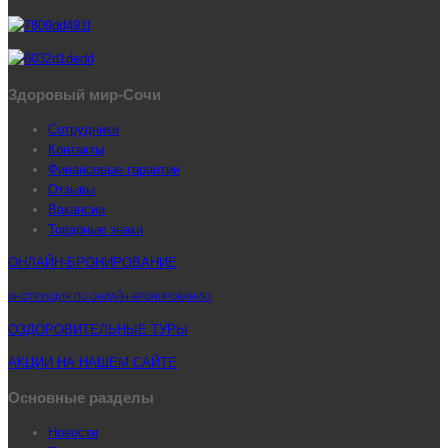
Здоровый мир-Сочи
Сотрудники
Контакты
Финансовые гарантии
Отзывы
Вакансии
Товарные знаки
ОНЛАЙН-БРОНИРОВАНИЕ
ИНСТРУКЦИЯ ПО ОНЛАЙН-БРОНИРОВАНИЮ
ОЗДОРОВИТЕЛЬНЫЕ ТУРЫ
АКЦИИ НА НАШЕМ САЙТЕ
Основные разделы
Новости