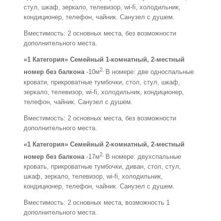
стул, шкаф, зеркало, телевизор, wi-fi, холодильник,
кондиционер, телефон, чайник. Санузел с душем.
Вместимость: 2 основных места, без возможности
дополнительного места.
«1 Категория» Семейный 1-комнатный, 2-местный
2.
номер без балкона
-10м
В номере: две односпальные
кровати, прикроватные тумбочки, стол, стул, шкаф,
зеркало, телевизор, wi-fi, холодильник, кондиционер,
телефон, чайник. Санузел с душем.
Вместимость: 2 основных места, без возможности
дополнительного места.
«1 Категория» Семейный 2-комнатный, 2-местный
2.
номер без балкона
-17м
В номере: двухспальные
кровать, прикроватные тумбочки, диван, стол, стул,
шкаф, зеркало, телевизор, wi-fi, холодильник,
кондиционер, телефон, чайник. Санузел с душем.
Вместимость: 2 основных места, возможность 1
дополнительного места.