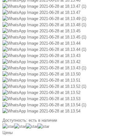
Доступность:
есть в наличии
Цены