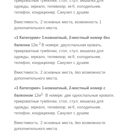
прикроватные тумбочки, стол, стул, вешалка для
одежды, зеркало, телевизор, wi-fi, холодильник,
телефон, кондиционер. Санузел с душем.
Вместимость: 2 основных места, возможность 1
дополнительного места.
«1 Категория» 1-комнатный, 2-местный номер без
2
балкона
12м.
В номере: двухспальная кровать,
прикроватные тумбочки, стол, стул, вешалка для
одежды, зеркало, телевизор, wi-fi, холодильник,
телефон, кондиционер. Санузел с душем.
Вместимость: 2 основных места, без возможности
дополнительного места.
«1 Категория» 1-комнатный, 2-местный номер с
2.
балконом
12м
В номере: две односпальные кровати,
прикроватные тумбочки, стол, стул, вешалка для
одежды, зеркало, телевизор, wi-fi, холодильник,
телефон, кондиционер. Санузел с душем.
Вместимость: 2 основных места, без возможности
дополнительного места.