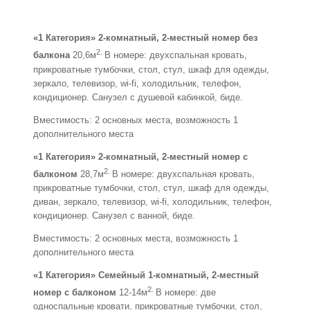
«1 Категория» 2-комнатный, 2-местный номер без
2.
балкона
20,6м
В номере: двухспальная кровать,
прикроватные тумбочки, стол, стул, шкаф для одежды,
зеркало, телевизор, wi-fi, холодильник, телефон,
кондиционер. Санузел с душевой кабинкой, биде.
Вместимость: 2 основных места, возможность 1
дополнительного места
«1 Категория» 2-комнатный, 2-местный номер с
2.
балконом
28,7м
В номере: двухспальная кровать,
прикроватные тумбочки, стол, стул, шкаф для одежды,
диван, зеркало, телевизор, wi-fi, холодильник, телефон,
кондиционер. Санузел с ванной, биде.
Вместимость: 2 основных места, возможность 1
дополнительного места
«1 Категория» Семейный 1-комнатный, 2-местный
2.
номер с балконом
12-14м
В номере: две
односпальные кровати, прикроватные тумбочки, стол,